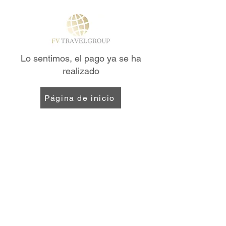
Lo sentimos, el pago ya se ha
realizado
Página de inicio