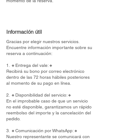
momento de la reserva.
Información útil
Gracias por elegir nuestros servicios.
Encuentre información importante sobre su
reserva a continuación:
1. 🔸Entrega del vale:🔸
Recibirá su bono por correo electrónico
dentro de las 72 horas hábiles posteriores
al momento de su pago en línea.
2. 🔸Disponibilidad del servicio:🔸
En el improbable caso de que un servicio
no esté disponible, garantizamos un rápido
reembolso del importe y la cancelación del
pedido.
3. 🔸Comunicación por WhatsApp:🔸
Nuestro representante se comunicará con