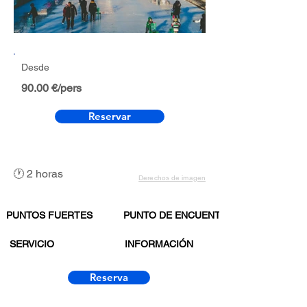
Desde
90.00 €/pers
Reservar
🕐 2 horas
Derechos de imagen
PUNTOS FUERTES
PUNTO DE ENCUENTRO
SERVICIO
INFORMACIÓN
Reserva