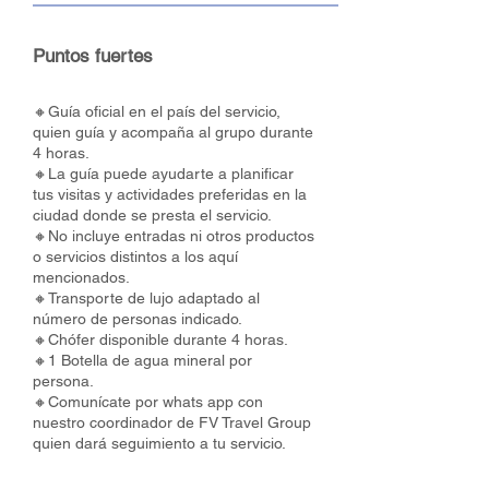
Puntos fuertes
🔸Guía oficial en el país del servicio,
quien guía y acompaña al grupo durante
4 horas.
🔸La guía puede ayudarte a planificar
tus visitas y actividades preferidas en la
ciudad donde se presta el servicio.
🔸No incluye entradas ni otros productos
o servicios distintos a los aquí
mencionados.
🔸Transporte de lujo adaptado al
número de personas indicado.
🔸Chófer disponible durante 4 horas.
🔸1 Botella de agua mineral por
persona.
🔸Comunícate por whats app con
nuestro coordinador de FV Travel Group
quien dará seguimiento a tu servicio.