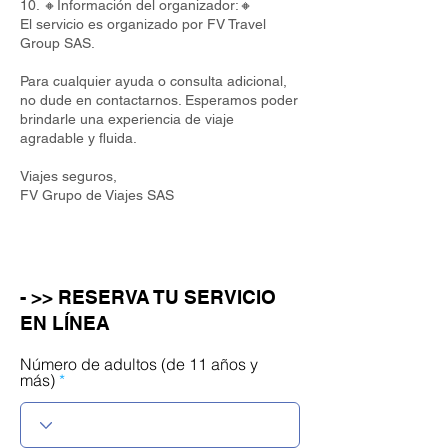
10. 🔸Información del organizador:🔸
El servicio es organizado por FV Travel
Group SAS.
Para cualquier ayuda o consulta adicional,
no dude en contactarnos. Esperamos poder
brindarle una experiencia de viaje
agradable y fluida.
Viajes seguros,
FV Grupo de Viajes SAS
- >> RESERVA TU SERVICIO
EN LÍNEA
Número de adultos (de 11 años y
más)