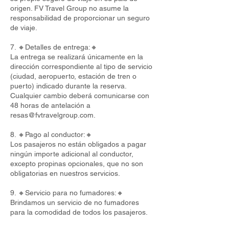
origen. FV Travel Group no asume la
responsabilidad de proporcionar un seguro
de viaje.
7. 🔸Detalles de entrega:🔸
La entrega se realizará únicamente en la
dirección correspondiente al tipo de servicio
(ciudad, aeropuerto, estación de tren o
puerto) indicado durante la reserva.
Cualquier cambio deberá comunicarse con
48 horas de antelación a
resas@fvtravelgroup.com
.
8. 🔸Pago al conductor:🔸
Los pasajeros no están obligados a pagar
ningún importe adicional al conductor,
excepto propinas opcionales, que no son
obligatorias en nuestros servicios.
9. 🔸Servicio para no fumadores:🔸
Brindamos un servicio de no fumadores
para la comodidad de todos los pasajeros.