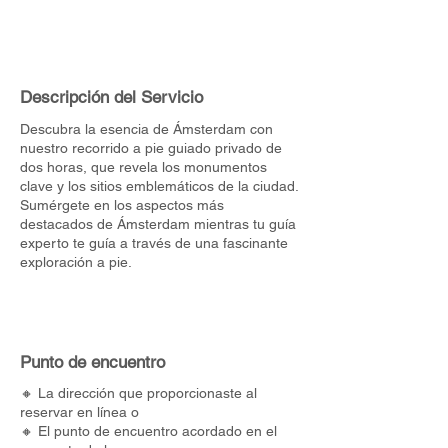
Descripción del Servicio
Descubra la esencia de Ámsterdam con
nuestro recorrido a pie guiado privado de
dos horas, que revela los monumentos
clave y los sitios emblemáticos de la ciudad.
Sumérgete en los aspectos más
destacados de Ámsterdam mientras tu guía
experto te guía a través de una fascinante
exploración a pie.
Punto de encuentro
🔸 La dirección que proporcionaste al
reservar en línea o
🔸 El punto de encuentro acordado en el