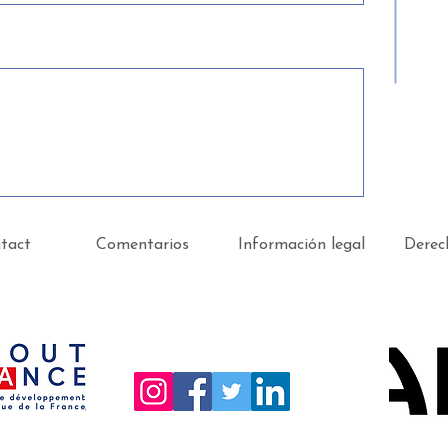
tact
Comentarios
Información legal
Derec