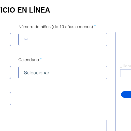
ICIO EN LÍNEA
Número de niños (de 10 años o menos)
Calendario
¿Tien