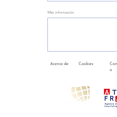
Más información
Acerca de
Cookies
Con
o