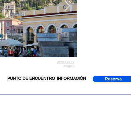
Derechos de
imagen
PUNTO DE ENCUENTRO
INFORMACIÓN
Reserva