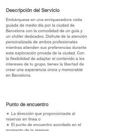
Descripción del Servicio
Embárquese en una enriquecedora visita
guiada de medio día por la ciudad de
Barcelona con la comodidad de un guía y
un chófer dedicados. Disfrute de la atención
personalizada de ambos profesionales
mientras atienden sus preferencias durante
esta exploración privada de la ciudad. Con
la flexibilidad de adaptar el contenido a los
intereses de tu grupo, tienes la libertad de
crear una experiencia única y memorable
en Barcelona.
Punto de encuentro
🔸 La dirección que proporcionaste al
reservar en línea o
🔸 El punto de encuentro acordado en el
momento de la reserva.