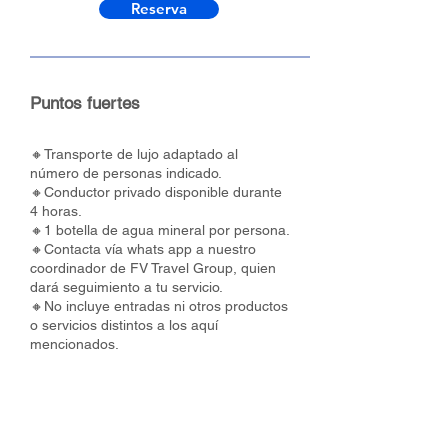
Reserva
Puntos fuertes
🔸Transporte de lujo adaptado al
número de personas indicado.
🔸Conductor privado disponible durante
4 horas.
🔸1 botella de agua mineral por persona.
🔸Contacta vía whats app a nuestro
coordinador de FV Travel Group, quien
dará seguimiento a tu servicio.
🔸No incluye entradas ni otros productos
o servicios distintos a los aquí
mencionados.