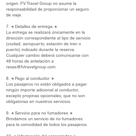
origen. FV Travel Group no asume la
responsabilidad de proporcionar un seguro
de viaje.
7. 🔸Detalles de entrega:🔸
La entrega se realizará únicamente en la
dirección correspondiente al tipo de servicio
(ciudad, aeropuerto, estación de tren o
puerto) indicado durante la reserva.
Cualquier cambio deberá comunicarse con
48 horas de antelación a
resas@fvtravelgroup.com
.
8. 🔸Pago al conductor:🔸
Los pasajeros no están obligados a pagar
ningún importe adicional al conductor,
excepto propinas opcionales, que no son
obligatorias en nuestros servicios.
9. 🔸Servicio para no fumadores:🔸
Brindamos un servicio de no fumadores
para la comodidad de todos los pasajeros.