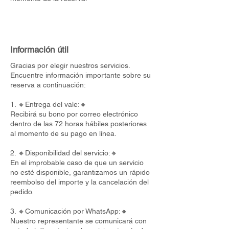
Información útil
Gracias por elegir nuestros servicios.
Encuentre información importante sobre su
reserva a continuación:
1. 🔸Entrega del vale:🔸
Recibirá su bono por correo electrónico
dentro de las 72 horas hábiles posteriores
al momento de su pago en línea.
2. 🔸Disponibilidad del servicio:🔸
En el improbable caso de que un servicio
no esté disponible, garantizamos un rápido
reembolso del importe y la cancelación del
pedido.
3. 🔸Comunicación por WhatsApp:🔸
Nuestro representante se comunicará con