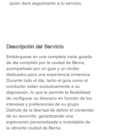
quien dará seguimiento a tu servicio.
Descripción del Servicio
Embárquese en una completa visita guiada
de día completo por la ciudad de Berna,
acompañado por un guía y un chofer
dedicados para una experiencia inmersiva.
Durante todo el día, tanto el guía como el
conductor están exclusivamente a su
disposición, lo que le permite la flexibilidad
de configurar su itinerario en función de los
intereses y preferencias de su grupo.
Disfrute de la libertad de definir el contenido
de su recorrido, garantizando una
exploración personalizada e inolvidable de
la vibrante ciudad de Berna.