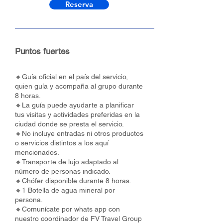
Reserva
Puntos fuertes
🔸Guía oficial en el país del servicio,
quien guía y acompaña al grupo durante
8 horas.
🔸La guía puede ayudarte a planificar
tus visitas y actividades preferidas en la
ciudad donde se presta el servicio.
🔸No incluye entradas ni otros productos
o servicios distintos a los aquí
mencionados.
🔸Transporte de lujo adaptado al
número de personas indicado.
🔸Chófer disponible durante 8 horas.
🔸1 Botella de agua mineral por
persona.
🔸Comunícate por whats app con
nuestro coordinador de FV Travel Group