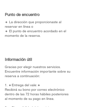
Punto de encuentro
🔸 La dirección que proporcionaste al
reservar en línea o
🔸 El punto de encuentro acordado en el
momento de la reserva.
Información útil
Gracias por elegir nuestros servicios.
Encuentre información importante sobre su
reserva a continuación:
1. 🔸Entrega del vale:🔸
Recibirá su bono por correo electrónico
dentro de las 72 horas hábiles posteriores
al momento de su pago en línea.