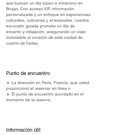
que buscan un día lujoso e inmersivo en
Brujas. Con acceso VIP, información
personalizada y un enfoque en experiencias
culturales, culinarias y artesanales, nuestra
excursión guiada promete un día de
encanto y relajación, asegurando un viaje
inolvidable al corazón de esta ciudad de
cuento de hadas.
Punto de encuentro
🔸 La dirección en París, Francia, que usted
proporcionó al reservar en línea o
🔸 El punto de encuentro acordado en el
momento de la reserva.
Información útil