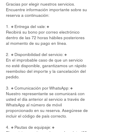
Gracias por elegir nuestros servicios.
Encuentre información importante sobre su
reserva a continuación:
1. 🔸Entrega del vale:🔸
Recibirá su bono por correo electrónico
dentro de las 72 horas hábiles posteriores
al momento de su pago en línea.
2. 🔸Disponibilidad del servicio:🔸
En el improbable caso de que un servicio
no esté disponible, garantizamos un rápido
reembolso del importe y la cancelación del
pedido.
3. 🔸Comunicación por WhatsApp:🔸
Nuestro representante se comunicará con
usted el día anterior al servicio a través de
WhatsApp al número de móvil
proporcionado en su reserva. Asegúrese de
incluir el código de país correcto.
4. 🔸Pautas de equipaje:🔸