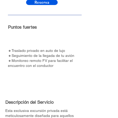
Reserva
Puntos fuertes
🔸Traslado privado en auto de lujo
🔸Seguimiento de la llegada de tu avión
🔸Monitoreo remoto FV para facilitar el
encuentro con el conductor
Descripción del Servicio
Esta exclusiva excursión privada está
meticulosamente diseñada para aquellos