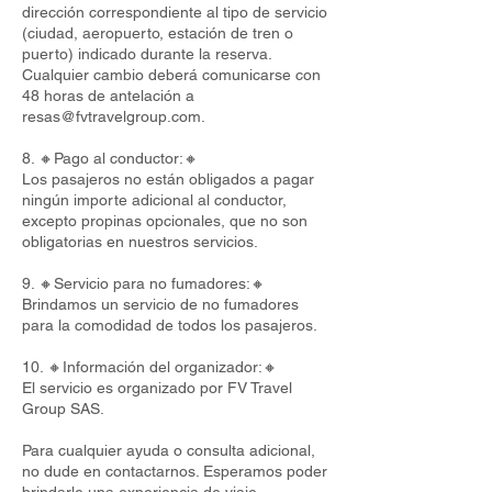
dirección correspondiente al tipo de servicio
(ciudad, aeropuerto, estación de tren o
puerto) indicado durante la reserva.
Cualquier cambio deberá comunicarse con
48 horas de antelación a
resas@fvtravelgroup.com
.
8. 🔸Pago al conductor:🔸
Los pasajeros no están obligados a pagar
ningún importe adicional al conductor,
excepto propinas opcionales, que no son
obligatorias en nuestros servicios.
9. 🔸Servicio para no fumadores:🔸
Brindamos un servicio de no fumadores
para la comodidad de todos los pasajeros.
10. 🔸Información del organizador:🔸
El servicio es organizado por FV Travel
Group SAS.
Para cualquier ayuda o consulta adicional,
no dude en contactarnos. Esperamos poder