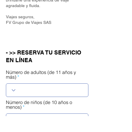
brindarle una experiencia de viaje
agradable y fluida.
Viajes seguros,
FV Grupo de Viajes SAS
- >> RESERVA TU SERVICIO
EN LÍNEA
Número de adultos (de 11 años y
más)
Número de niños (de 10 años o
menos)