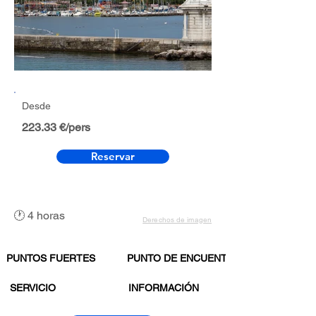
Desde
223.33 €/pers
Reservar
🕐 4 horas
Derechos de imagen
PUNTOS FUERTES
PUNTO DE ENCUENTRO
SERVICIO
INFORMACIÓN