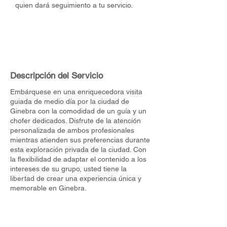
quien dará seguimiento a tu servicio.
Descripción del Servicio
Embárquese en una enriquecedora visita
guiada de medio día por la ciudad de
Ginebra con la comodidad de un guía y un
chofer dedicados. Disfrute de la atención
personalizada de ambos profesionales
mientras atienden sus preferencias durante
esta exploración privada de la ciudad. Con
la flexibilidad de adaptar el contenido a los
intereses de su grupo, usted tiene la
libertad de crear una experiencia única y
memorable en Ginebra.