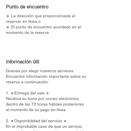
Punto de encuentro
🔸 La dirección que proporcionaste al
reservar en línea o
🔸 El punto de encuentro acordado en el
momento de la reserva.
Información útil
Gracias por elegir nuestros servicios.
Encuentre información importante sobre su
reserva a continuación:
1. 🔸Entrega del vale:🔸
Recibirá su bono por correo electrónico
dentro de las 72 horas hábiles posteriores
al momento de su pago en línea.
2. 🔸Disponibilidad del servicio:🔸
En el improbable caso de que un servicio