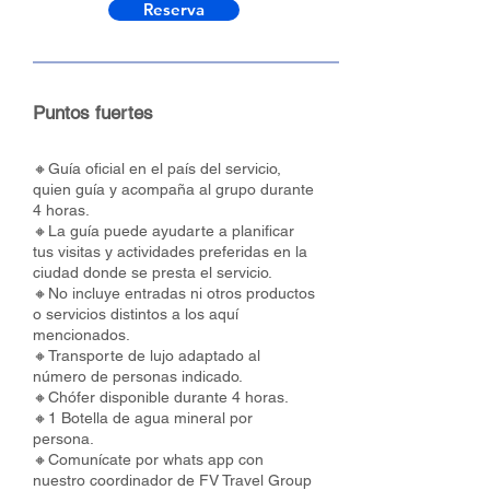
Reserva
Puntos fuertes
🔸Guía oficial en el país del servicio,
quien guía y acompaña al grupo durante
4 horas.
🔸La guía puede ayudarte a planificar
tus visitas y actividades preferidas en la
ciudad donde se presta el servicio.
🔸No incluye entradas ni otros productos
o servicios distintos a los aquí
mencionados.
🔸Transporte de lujo adaptado al
número de personas indicado.
🔸Chófer disponible durante 4 horas.
🔸1 Botella de agua mineral por
persona.
🔸Comunícate por whats app con
nuestro coordinador de FV Travel Group