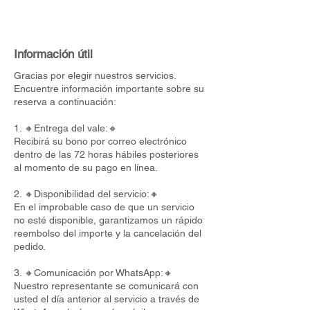
Información útil
Gracias por elegir nuestros servicios.
Encuentre información importante sobre su
reserva a continuación:
1. 🔸Entrega del vale:🔸
Recibirá su bono por correo electrónico
dentro de las 72 horas hábiles posteriores
al momento de su pago en línea.
2. 🔸Disponibilidad del servicio:🔸
En el improbable caso de que un servicio
no esté disponible, garantizamos un rápido
reembolso del importe y la cancelación del
pedido.
3. 🔸Comunicación por WhatsApp:🔸
Nuestro representante se comunicará con
usted el día anterior al servicio a través de