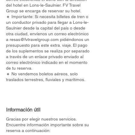
del hotel en Lons-le-Saulnier. FV Travel
Group se encarga de reservar su hotel.
🔸 Importante: Si necesita billetes de tren o
un conductor privado para llegar a Lons-le-
Saulnier desde la capital del país o desde
otra ciudad, envíenos un correo electrónico
a
resas@fvtravelgroup.com
pidiéndonos un
presupuesto para este extra. viaje. El pago
de los suplementos se realiza por separado
a través de un enlace privado enviado al
correo electrónico indicado en el momento
de tu reserva.
🔸 No vendemos boletos aéreos, solo
traslados terrestres, fluviales y marítimos.
Información útil
Gracias por elegir nuestros servicios.
Encuentre información importante sobre su
reserva a continuación: