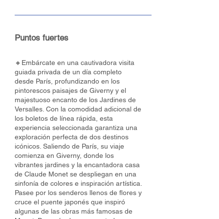
Puntos fuertes
🔸Embárcate en una cautivadora visita
guiada privada de un día completo
desde París, profundizando en los
pintorescos paisajes de Giverny y el
majestuoso encanto de los Jardines de
Versalles. Con la comodidad adicional de
los boletos de línea rápida, esta
experiencia seleccionada garantiza una
exploración perfecta de dos destinos
icónicos. Saliendo de París, su viaje
comienza en Giverny, donde los
vibrantes jardines y la encantadora casa
de Claude Monet se despliegan en una
sinfonía de colores e inspiración artística.
Pasee por los senderos llenos de flores y
cruce el puente japonés que inspiró
algunas de las obras más famosas de