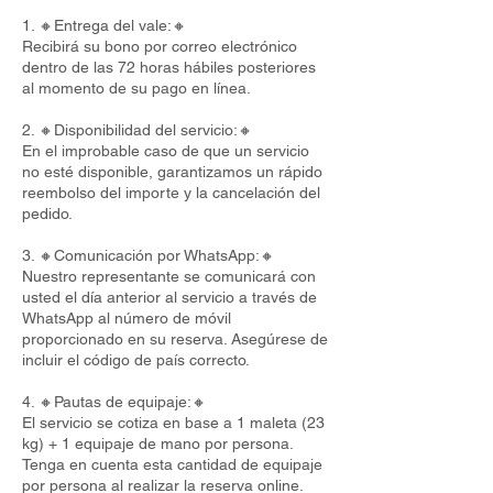
1. 🔸Entrega del vale:🔸
Recibirá su bono por correo electrónico
dentro de las 72 horas hábiles posteriores
al momento de su pago en línea.
2. 🔸Disponibilidad del servicio:🔸
En el improbable caso de que un servicio
no esté disponible, garantizamos un rápido
reembolso del importe y la cancelación del
pedido.
3. 🔸Comunicación por WhatsApp:🔸
Nuestro representante se comunicará con
usted el día anterior al servicio a través de
WhatsApp al número de móvil
proporcionado en su reserva. Asegúrese de
incluir el código de país correcto.
4. 🔸Pautas de equipaje:🔸
El servicio se cotiza en base a 1 maleta (23
kg) + 1 equipaje de mano por persona.
Tenga en cuenta esta cantidad de equipaje
por persona al realizar la reserva online.