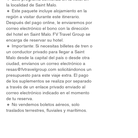
la localidad de Saint Malo.
🔸 Este paquete incluye alojamiento en la
región a visitar durante este itinerario.
Después del pago online, le enviaremos por
correo electrónico el bono con la dirección
del hotel en Saint Malo. FV Travel Group se
encarga de reservar su hotel.
🔸 Importante: Si necesitas billetes de tren o
un conductor privado para llegar a Saint
Malo desde la capital del país o desde otra
ciudad, envíanos un correo electrónico a
resas@fvtravelgroup.com
solicitándonos un
presupuesto para este viaje extra. El pago
de los suplementos se realiza por separado
a través de un enlace privado enviado al
correo electrónico indicado en el momento
de tu reserva.
🔸 No vendemos boletos aéreos, solo
traslados terrestres, fluviales y marítimos.