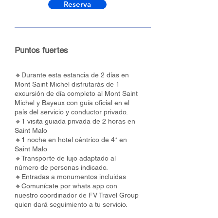
Reserva
Puntos fuertes
🔸Durante esta estancia de 2 días en
Mont Saint Michel disfrutarás de 1
excursión de día completo al Mont Saint
Michel y Bayeux con guía oficial en el
país del servicio y conductor privado.
🔸1 visita guiada privada de 2 horas en
Saint Malo
🔸1 noche en hotel céntrico de 4* en
Saint Malo
🔸Transporte de lujo adaptado al
número de personas indicado.
🔸Entradas a monumentos incluidas
🔸Comunícate por whats app con
nuestro coordinador de FV Travel Group
quien dará seguimiento a tu servicio.