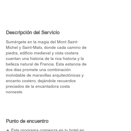
Descripción del Servicio
Sumérgete en la magia del Mont Saint-
Michel y Saint-Malo, donde cada camino de
piedra, edificio medieval y vista costera
cuentan una historia de la rica historia y la
belleza natural de Francia. Esta estancia de
dos días promete una combinación
inolvidable de maravillas arquitectónicas y
encanto costero, dejándole recuerdos
preciados de la encantadora costa
noroeste.
Punto de encuentro
🔸 Este programa comienza en tu hotel en