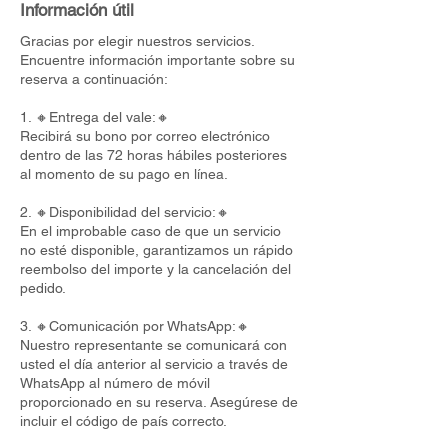
Información útil
Gracias por elegir nuestros servicios.
Encuentre información importante sobre su
reserva a continuación:
1. 🔸Entrega del vale:🔸
Recibirá su bono por correo electrónico
dentro de las 72 horas hábiles posteriores
al momento de su pago en línea.
2. 🔸Disponibilidad del servicio:🔸
En el improbable caso de que un servicio
no esté disponible, garantizamos un rápido
reembolso del importe y la cancelación del
pedido.
3. 🔸Comunicación por WhatsApp:🔸
Nuestro representante se comunicará con
usted el día anterior al servicio a través de
WhatsApp al número de móvil
proporcionado en su reserva. Asegúrese de
incluir el código de país correcto.