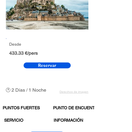
Desde
433.33 €/pers
Reservar
🕐 2 Días / 1 Noche
Derechos de imagen
PUNTOS FUERTES
PUNTO DE ENCUENTRO
SERVICIO
INFORMACIÓN