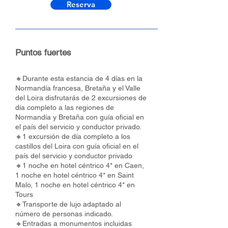
Reserva
Puntos fuertes
🔸Durante esta estancia de 4 días en la
Normandía francesa, Bretaña y el Valle
del Loira disfrutarás de 2 excursiones de
día completo a las regiones de
Normandía y Bretaña con guía oficial en
el país del servicio y conductor privado.
🔸1 excursión de día completo a los
castillos del Loira con guía oficial en el
país del servicio y conductor privado
🔸1 noche en hotel céntrico 4* en Caen,
1 noche en hotel céntrico 4* en Saint
Malo, 1 noche en hotel céntrico 4* en
Tours
🔸Transporte de lujo adaptado al
número de personas indicado.
🔸Entradas a monumentos incluidas