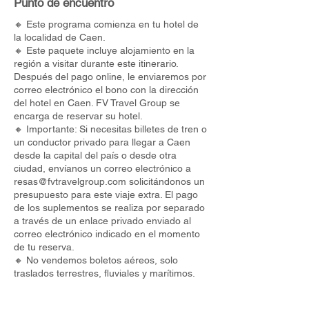
Punto de encuentro
🔸 Este programa comienza en tu hotel de
la localidad de Caen.
🔸 Este paquete incluye alojamiento en la
región a visitar durante este itinerario.
Después del pago online, le enviaremos por
correo electrónico el bono con la dirección
del hotel en Caen. FV Travel Group se
encarga de reservar su hotel.
🔸 Importante: Si necesitas billetes de tren o
un conductor privado para llegar a Caen
desde la capital del país o desde otra
ciudad, envíanos un correo electrónico a
resas@fvtravelgroup.com
solicitándonos un
presupuesto para este viaje extra. El pago
de los suplementos se realiza por separado
a través de un enlace privado enviado al
correo electrónico indicado en el momento
de tu reserva.
🔸 No vendemos boletos aéreos, solo
traslados terrestres, fluviales y marítimos.