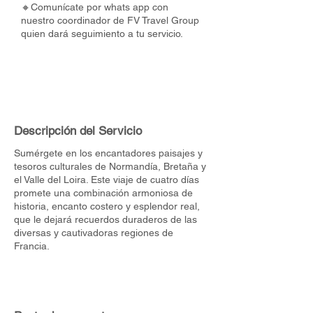
🔸Comunícate por whats app con
nuestro coordinador de FV Travel Group
quien dará seguimiento a tu servicio.
Descripción del Servicio
Sumérgete en los encantadores paisajes y
tesoros culturales de Normandía, Bretaña y
el Valle del Loira. Este viaje de cuatro días
promete una combinación armoniosa de
historia, encanto costero y esplendor real,
que le dejará recuerdos duraderos de las
diversas y cautivadoras regiones de
Francia.