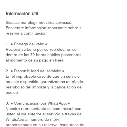
Información útil
Gracias por elegir nuestros servicios.
Encuentre información importante sobre su
reserva a continuación:
1. 🔸Entrega del vale:🔸
Recibirá su bono por correo electrónico
dentro de las 72 horas hábiles posteriores
al momento de su pago en línea.
2. 🔸Disponibilidad del servicio:🔸
En el improbable caso de que un servicio
no esté disponible, garantizamos un rápido
reembolso del importe y la cancelación del
pedido.
3. 🔸Comunicación por WhatsApp:🔸
Nuestro representante se comunicará con
usted el día anterior al servicio a través de
WhatsApp al número de móvil
proporcionado en su reserva. Asegúrese de