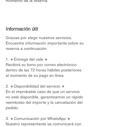
momento de la reserva.
Información útil
Gracias por elegir nuestros servicios.
Encuentre información importante sobre su
reserva a continuación:
1. 🔸Entrega del vale:🔸
Recibirá su bono por correo electrónico
dentro de las 72 horas hábiles posteriores
al momento de su pago en línea.
2. 🔸Disponibilidad del servicio:🔸
En el improbable caso de que un servicio
no esté disponible, garantizamos un rápido
reembolso del importe y la cancelación del
pedido.
3. 🔸Comunicación por WhatsApp:🔸
Nuestro representante se comunicará con