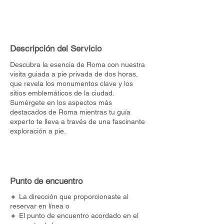
Descripción del Servicio
Descubra la esencia de Roma con nuestra
visita guiada a pie privada de dos horas,
que revela los monumentos clave y los
sitios emblemáticos de la ciudad.
Sumérgete en los aspectos más
destacados de Roma mientras tu guía
experto te lleva a través de una fascinante
exploración a pie.
Punto de encuentro
🔸 La dirección que proporcionaste al
reservar en línea o
🔸 El punto de encuentro acordado en el