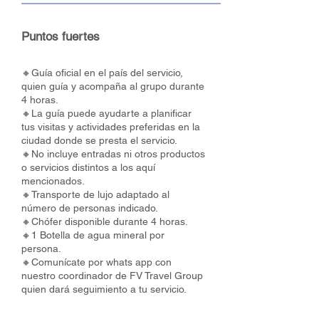
Puntos fuertes
🔸Guía oficial en el país del servicio,
quien guía y acompaña al grupo durante
4 horas.
🔸La guía puede ayudarte a planificar
tus visitas y actividades preferidas en la
ciudad donde se presta el servicio.
🔸No incluye entradas ni otros productos
o servicios distintos a los aquí
mencionados.
🔸Transporte de lujo adaptado al
número de personas indicado.
🔸Chófer disponible durante 4 horas.
🔸1 Botella de agua mineral por
persona.
🔸Comunícate por whats app con
nuestro coordinador de FV Travel Group
quien dará seguimiento a tu servicio.