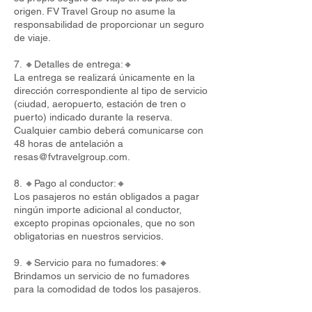
origen. FV Travel Group no asume la
responsabilidad de proporcionar un seguro
de viaje.
7. 🔸Detalles de entrega:🔸
La entrega se realizará únicamente en la
dirección correspondiente al tipo de servicio
(ciudad, aeropuerto, estación de tren o
puerto) indicado durante la reserva.
Cualquier cambio deberá comunicarse con
48 horas de antelación a
resas@fvtravelgroup.com
.
8. 🔸Pago al conductor:🔸
Los pasajeros no están obligados a pagar
ningún importe adicional al conductor,
excepto propinas opcionales, que no son
obligatorias en nuestros servicios.
9. 🔸Servicio para no fumadores:🔸
Brindamos un servicio de no fumadores
para la comodidad de todos los pasajeros.