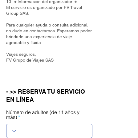
10. 🔸Información del organizador:🔸
El servicio es organizado por FV Travel
Group SAS.
Para cualquier ayuda o consulta adicional,
no dude en contactarnos. Esperamos poder
brindarle una experiencia de viaje
agradable y fluida.
Viajes seguros,
FV Grupo de Viajes SAS
- >> RESERVA TU SERVICIO
EN LÍNEA
Número de adultos (de 11 años y
más)