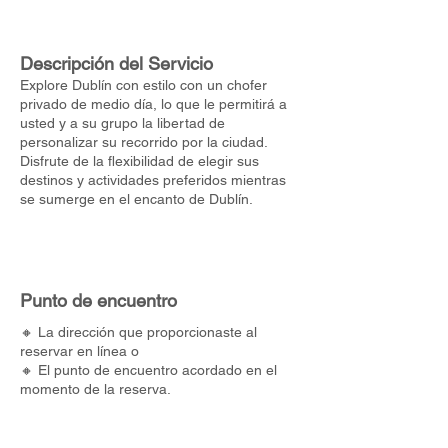
Descripción del Servicio
Explore Dublín con estilo con un chofer
privado de medio día, lo que le permitirá a
usted y a su grupo la libertad de
personalizar su recorrido por la ciudad.
Disfrute de la flexibilidad de elegir sus
destinos y actividades preferidos mientras
se sumerge en el encanto de Dublín.
Punto de encuentro
🔸 La dirección que proporcionaste al
reservar en línea o
🔸 El punto de encuentro acordado en el
momento de la reserva.