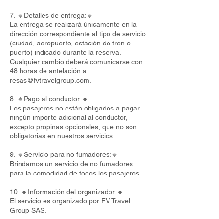
7. 🔸Detalles de entrega:🔸
La entrega se realizará únicamente en la
dirección correspondiente al tipo de servicio
(ciudad, aeropuerto, estación de tren o
puerto) indicado durante la reserva.
Cualquier cambio deberá comunicarse con
48 horas de antelación a
resas@fvtravelgroup.com
.
8. 🔸Pago al conductor:🔸
Los pasajeros no están obligados a pagar
ningún importe adicional al conductor,
excepto propinas opcionales, que no son
obligatorias en nuestros servicios.
9. 🔸Servicio para no fumadores:🔸
Brindamos un servicio de no fumadores
para la comodidad de todos los pasajeros.
10. 🔸Información del organizador:🔸
El servicio es organizado por FV Travel
Group SAS.