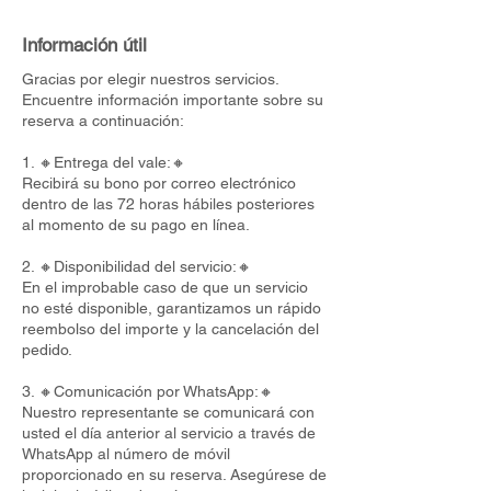
Información útil
Gracias por elegir nuestros servicios.
Encuentre información importante sobre su
reserva a continuación:
1. 🔸Entrega del vale:🔸
Recibirá su bono por correo electrónico
dentro de las 72 horas hábiles posteriores
al momento de su pago en línea.
2. 🔸Disponibilidad del servicio:🔸
En el improbable caso de que un servicio
no esté disponible, garantizamos un rápido
reembolso del importe y la cancelación del
pedido.
3. 🔸Comunicación por WhatsApp:🔸
Nuestro representante se comunicará con
usted el día anterior al servicio a través de
WhatsApp al número de móvil
proporcionado en su reserva. Asegúrese de