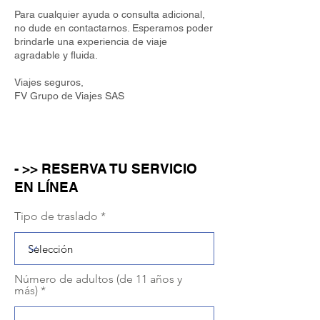
Para cualquier ayuda o consulta adicional,
no dude en contactarnos. Esperamos poder
brindarle una experiencia de viaje
agradable y fluida.
Viajes seguros,
FV Grupo de Viajes SAS
- >> RESERVA TU SERVICIO
EN LÍNEA
Tipo de traslado
Número de adultos (de 11 años y
más)