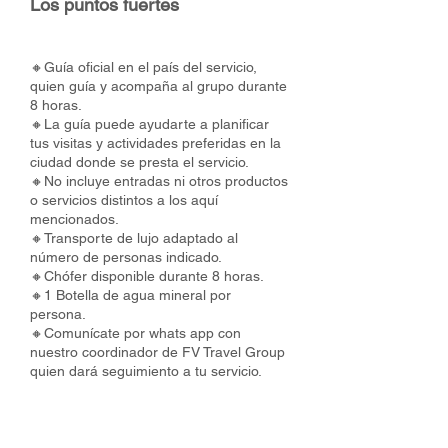
Los puntos fuertes
🔸Guía oficial en el país del servicio,
quien guía y acompaña al grupo durante
8 horas.
🔸La guía puede ayudarte a planificar
tus visitas y actividades preferidas en la
ciudad donde se presta el servicio.
🔸No incluye entradas ni otros productos
o servicios distintos a los aquí
mencionados.
🔸Transporte de lujo adaptado al
número de personas indicado.
🔸Chófer disponible durante 8 horas.
🔸1 Botella de agua mineral por
persona.
🔸Comunícate por whats app con
nuestro coordinador de FV Travel Group
quien dará seguimiento a tu servicio.