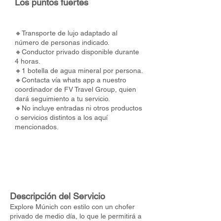
Los puntos fuertes
🔸Transporte de lujo adaptado al
número de personas indicado.
🔸Conductor privado disponible durante
4 horas.
🔸1 botella de agua mineral por persona.
🔸Contacta vía whats app a nuestro
coordinador de FV Travel Group, quien
dará seguimiento a tu servicio.
🔸No incluye entradas ni otros productos
o servicios distintos a los aquí
mencionados.
Descripción del Servicio
Explore Múnich con estilo con un chofer
privado de medio día, lo que le permitirá a