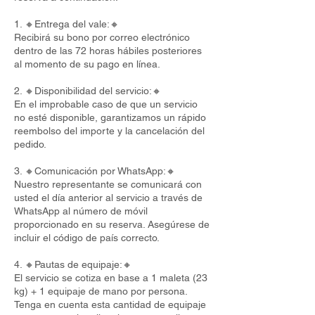
1. 🔸Entrega del vale:🔸
Recibirá su bono por correo electrónico
dentro de las 72 horas hábiles posteriores
al momento de su pago en línea.
2. 🔸Disponibilidad del servicio:🔸
En el improbable caso de que un servicio
no esté disponible, garantizamos un rápido
reembolso del importe y la cancelación del
pedido.
3. 🔸Comunicación por WhatsApp:🔸
Nuestro representante se comunicará con
usted el día anterior al servicio a través de
WhatsApp al número de móvil
proporcionado en su reserva. Asegúrese de
incluir el código de país correcto.
4. 🔸Pautas de equipaje:🔸
El servicio se cotiza en base a 1 maleta (23
kg) + 1 equipaje de mano por persona.
Tenga en cuenta esta cantidad de equipaje