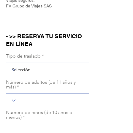
Viajes seguros,
FV Grupo de Viajes SAS
- >> RESERVA TU SERVICIO
EN LÍNEA
Tipo de traslado
Número de adultos (de 11 años y
más)
Número de niños (de 10 años o
menos)