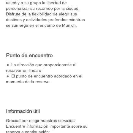
usted y a su grupo la libertad de
personalizar su recorrido por la ciudad.
Disfrute de la flexibilidad de elegir sus
destinos y actividades preferidos mientras
se sumerge en el encanto de Múnich.
Punto de encuentro
🔸 La dirección que proporcionaste al
reservar en línea o
🔸 El punto de encuentro acordado en el
momento de la reserva.
Información útil
Gracias por elegir nuestros servicios.
Encuentre información importante sobre su
reserva a continuación: