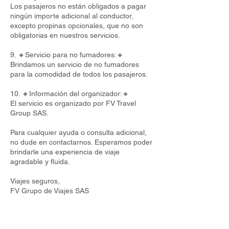
Los pasajeros no están obligados a pagar
ningún importe adicional al conductor,
excepto propinas opcionales, que no son
obligatorias en nuestros servicios.
9. 🔸Servicio para no fumadores:🔸
Brindamos un servicio de no fumadores
para la comodidad de todos los pasajeros.
10. 🔸Información del organizador:🔸
El servicio es organizado por FV Travel
Group SAS.
Para cualquier ayuda o consulta adicional,
no dude en contactarnos. Esperamos poder
brindarle una experiencia de viaje
agradable y fluida.
Viajes seguros,
FV Grupo de Viajes SAS