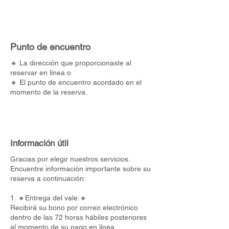
Punto de encuentro
🔸 La dirección que proporcionaste al
reservar en línea o
🔸 El punto de encuentro acordado en el
momento de la reserva.
Información útil
Gracias por elegir nuestros servicios.
Encuentre información importante sobre su
reserva a continuación:
1. 🔸Entrega del vale:🔸
Recibirá su bono por correo electrónico
dentro de las 72 horas hábiles posteriores
al momento de su pago en línea.