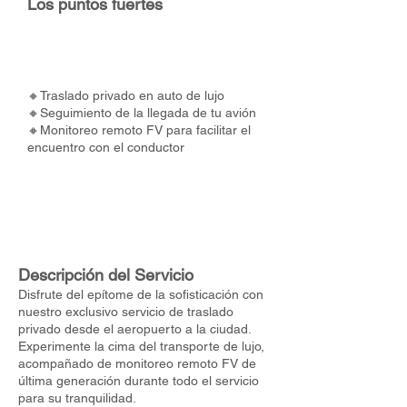
Los puntos fuertes
🔸Traslado privado en auto de lujo
🔸Seguimiento de la llegada de tu avión
🔸Monitoreo remoto FV para facilitar el
encuentro con el conductor
Descripción del Servicio
Disfrute del epítome de la sofisticación con
nuestro exclusivo servicio de traslado
privado desde el aeropuerto a la ciudad.
Experimente la cima del transporte de lujo,
acompañado de monitoreo remoto FV de
última generación durante todo el servicio
para su tranquilidad.