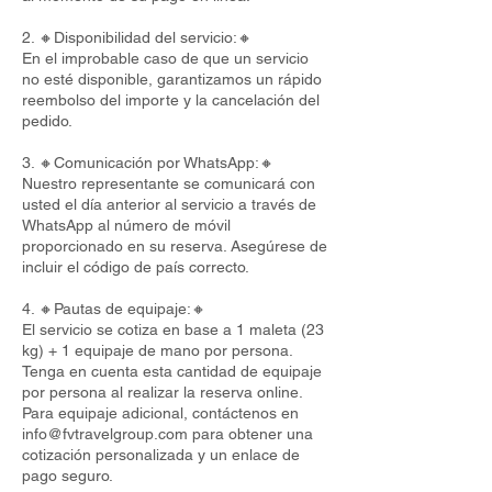
2. 🔸Disponibilidad del servicio:🔸
En el improbable caso de que un servicio
no esté disponible, garantizamos un rápido
reembolso del importe y la cancelación del
pedido.
3. 🔸Comunicación por WhatsApp:🔸
Nuestro representante se comunicará con
usted el día anterior al servicio a través de
WhatsApp al número de móvil
proporcionado en su reserva. Asegúrese de
incluir el código de país correcto.
4. 🔸Pautas de equipaje:🔸
El servicio se cotiza en base a 1 maleta (23
kg) + 1 equipaje de mano por persona.
Tenga en cuenta esta cantidad de equipaje
por persona al realizar la reserva online.
Para equipaje adicional, contáctenos en
info@fvtravelgroup.com
para obtener una
cotización personalizada y un enlace de
pago seguro.