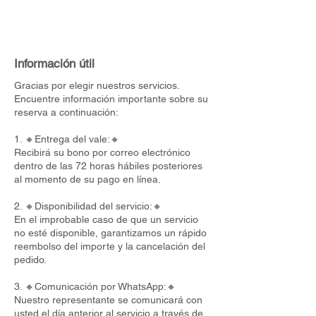
Información útil
Gracias por elegir nuestros servicios.
Encuentre información importante sobre su
reserva a continuación:
1. 🔸Entrega del vale:🔸
Recibirá su bono por correo electrónico
dentro de las 72 horas hábiles posteriores
al momento de su pago en línea.
2. 🔸Disponibilidad del servicio:🔸
En el improbable caso de que un servicio
no esté disponible, garantizamos un rápido
reembolso del importe y la cancelación del
pedido.
3. 🔸Comunicación por WhatsApp:🔸
Nuestro representante se comunicará con
usted el día anterior al servicio a través de