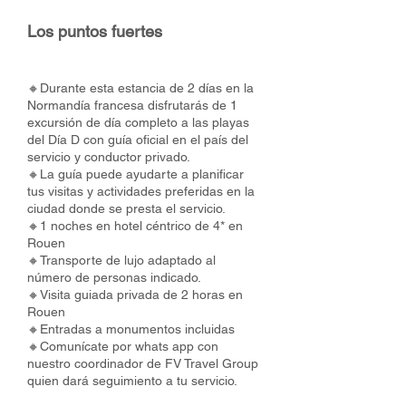
Los puntos fuertes
🔸Durante esta estancia de 2 días en la
Normandía francesa disfrutarás de 1
excursión de día completo a las playas
del Día D con guía oficial en el país del
servicio y conductor privado.
🔸La guía puede ayudarte a planificar
tus visitas y actividades preferidas en la
ciudad donde se presta el servicio.
🔸1 noches en hotel céntrico de 4* en
Rouen
🔸Transporte de lujo adaptado al
número de personas indicado.
🔸Visita guiada privada de 2 horas en
Rouen
🔸Entradas a monumentos incluidas
🔸Comunícate por whats app con
nuestro coordinador de FV Travel Group
quien dará seguimiento a tu servicio.