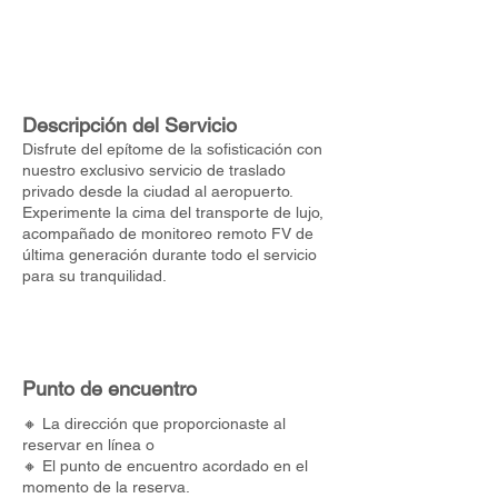
Descripción del Servicio
Disfrute del epítome de la sofisticación con
nuestro exclusivo servicio de traslado
privado desde la ciudad al aeropuerto.
Experimente la cima del transporte de lujo,
acompañado de monitoreo remoto FV de
última generación durante todo el servicio
para su tranquilidad.
Punto de encuentro
🔸 La dirección que proporcionaste al
reservar en línea o
🔸 El punto de encuentro acordado en el
momento de la reserva.