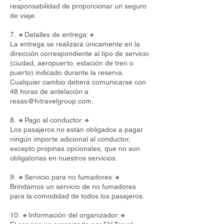
responsabilidad de proporcionar un seguro
de viaje.
7. 🔸Detalles de entrega:🔸
La entrega se realizará únicamente en la
dirección correspondiente al tipo de servicio
(ciudad, aeropuerto, estación de tren o
puerto) indicado durante la reserva.
Cualquier cambio deberá comunicarse con
48 horas de antelación a
resas@fvtravelgroup.com
.
8. 🔸Pago al conductor:🔸
Los pasajeros no están obligados a pagar
ningún importe adicional al conductor,
excepto propinas opcionales, que no son
obligatorias en nuestros servicios.
9. 🔸Servicio para no fumadores:🔸
Brindamos un servicio de no fumadores
para la comodidad de todos los pasajeros.
10. 🔸Información del organizador:🔸