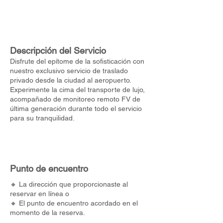
Descripción del Servicio
Disfrute del epítome de la sofisticación con
nuestro exclusivo servicio de traslado
privado desde la ciudad al aeropuerto.
Experimente la cima del transporte de lujo,
acompañado de monitoreo remoto FV de
última generación durante todo el servicio
para su tranquilidad.
Punto de encuentro
🔸 La dirección que proporcionaste al
reservar en línea o
🔸 El punto de encuentro acordado en el
momento de la reserva.