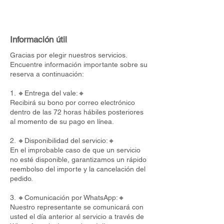
Información útil
Gracias por elegir nuestros servicios.
Encuentre información importante sobre su
reserva a continuación:
1. 🔸Entrega del vale:🔸
Recibirá su bono por correo electrónico
dentro de las 72 horas hábiles posteriores
al momento de su pago en línea.
2. 🔸Disponibilidad del servicio:🔸
En el improbable caso de que un servicio
no esté disponible, garantizamos un rápido
reembolso del importe y la cancelación del
pedido.
3. 🔸Comunicación por WhatsApp:🔸
Nuestro representante se comunicará con
usted el día anterior al servicio a través de