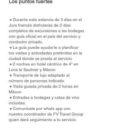
Los puntos fuertes
🔸Durante esta estancia de 3 días en el
Jura francés disfrutarás de 2 días
completos de excursiones a las bodegas
con guía oficial en el país del servicio y
conductor privado.
🔸La guía puede ayudarte a planificar
tus visitas y actividades preferidas en la
ciudad donde se presta el servicio.
🔸2 noches en hotel céntrico de 4* en
Lons le Saulnier y Mâcon
🔸Transporte de lujo adaptado al
número de personas indicado.
🔸Visita guiada privada de 2 horas en
Mâcon.
🔸Entradas a bodegas y catas de vino
incluidas.
🔸Comunícate por whats app con
nuestro coordinador de FV Travel Group
quien dará seguimiento a tu servicio.