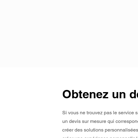
Obtenez un d
Si vous ne trouvez pas le service 
un devis sur mesure qui correspond
créer des solutions personnalisée