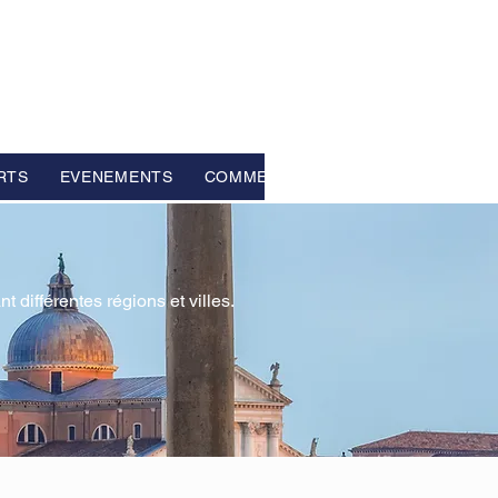
RTS
EVENEMENTS
COMMENTAIRES
différentes régions et villes.