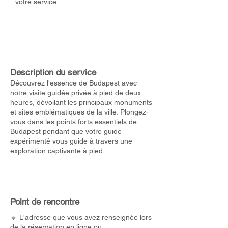
votre service.
Description du service
Découvrez l'essence de Budapest avec
notre visite guidée privée à pied de deux
heures, dévoilant les principaux monuments
et sites emblématiques de la ville. Plongez-
vous dans les points forts essentiels de
Budapest pendant que votre guide
expérimenté vous guide à travers une
exploration captivante à pied.
Point de rencontre
🔸 L'adresse que vous avez renseignée lors
de la réservation en ligne ou