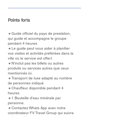
Points forts
🔸Guide officiel du pays de prestation,
qui guide et accompagne le groupe
pendant 4 heures.
🔸Le guide peut vous aider à planifier
vos visites et activités préférées dans la
ville où le service est offert.
🔸N'inclut pas les billets ou autres
produits ou services autres que ceux
mentionnés ici.
🔸Transport de luxe adapté au nombre
de personnes indiqué.
🔸Chauffeur disponible pendant 4
heures.
🔸1 Bouteille d'eau minérale par
personne.
🔸Contactez Whats App avec notre
coordinateur FV Travel Group qui suivra