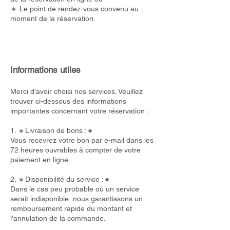
🔸 Le point de rendez-vous convenu au
moment de la réservation.
Informations utiles
Merci d'avoir choisi nos services. Veuillez
trouver ci-dessous des informations
importantes concernant votre réservation :
1. 🔸Livraison de bons :🔸
Vous recevrez votre bon par e-mail dans les
72 heures ouvrables à compter de votre
paiement en ligne.
2. 🔸Disponibilité du service :🔸
Dans le cas peu probable où un service
serait indisponible, nous garantissons un
remboursement rapide du montant et
l'annulation de la commande.