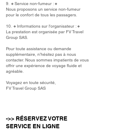
9. 🔸Service non-fumeur :🔸
Nous proposons un service non-fumeur
pour le confort de tous les passagers.
10. 🔸Informations sur l'organisateur :🔸
La prestation est organisée par FV Travel
Group SAS.
Pour toute assistance ou demande
supplémentaire, n’hésitez pas à nous
contacter. Nous sommes impatients de vous
offrir une expérience de voyage fluide et
agréable.
Voyagez en toute sécurité,
FV Travel Group SAS
->> RÉSERVEZ VOTRE
SERVICE EN LIGNE