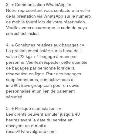
3. 🔸Communication WhatsApp :🔸
Notre représentant vous contactera la veille
de la prestation via WhatsApp sur le numéro
de mobile fourni lors de votre réservation.
Veuillez vous assurer que le code de pays
correct est inclus.
4. 🔸Consignes relatives aux bagages :🔸
La prestation est cotée sur la base de 1
valise (23 kg) + 1 bagage à main par
personne. Veuillez respecter cette quantité
de bagages par personne lors de la
réservation en ligne. Pour des bagages
supplémentaires, contactez-nous à
info@fvtravelgroup.com
pour un devis
personnalisé et un lien de paiement
sécurisé.
5. 🔸Politique d'annulation :🔸
Les clients peuvent annuler jusqu'à 48
heures avant la date du service en
envoyant un e-mail à
resas@fvtravelgroup.com
.