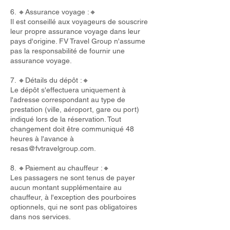
6. 🔸Assurance voyage :🔸
Il est conseillé aux voyageurs de souscrire
leur propre assurance voyage dans leur
pays d'origine. FV Travel Group n'assume
pas la responsabilité de fournir une
assurance voyage.
7. 🔸Détails du dépôt :🔸
Le dépôt s'effectuera uniquement à
l'adresse correspondant au type de
prestation (ville, aéroport, gare ou port)
indiqué lors de la réservation. Tout
changement doit être communiqué 48
heures à l'avance à
resas@fvtravelgroup.com
.
8. 🔸Paiement au chauffeur :🔸
Les passagers ne sont tenus de payer
aucun montant supplémentaire au
chauffeur, à l'exception des pourboires
optionnels, qui ne sont pas obligatoires
dans nos services.