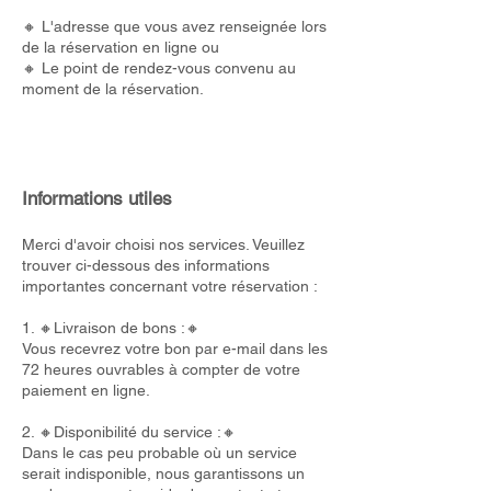
🔸 L'adresse que vous avez renseignée lors
de la réservation en ligne ou
🔸 Le point de rendez-vous convenu au
moment de la réservation.
Informations utiles
Merci d'avoir choisi nos services. Veuillez
trouver ci-dessous des informations
importantes concernant votre réservation :
1. 🔸Livraison de bons :🔸
Vous recevrez votre bon par e-mail dans les
72 heures ouvrables à compter de votre
paiement en ligne.
2. 🔸Disponibilité du service :🔸
Dans le cas peu probable où un service
serait indisponible, nous garantissons un