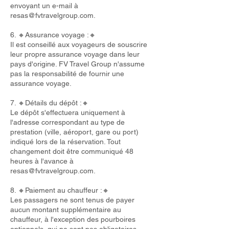
envoyant un e-mail à
resas@fvtravelgroup.com
.
6. 🔸Assurance voyage :🔸
Il est conseillé aux voyageurs de souscrire
leur propre assurance voyage dans leur
pays d'origine. FV Travel Group n'assume
pas la responsabilité de fournir une
assurance voyage.
7. 🔸Détails du dépôt :🔸
Le dépôt s'effectuera uniquement à
l'adresse correspondant au type de
prestation (ville, aéroport, gare ou port)
indiqué lors de la réservation. Tout
changement doit être communiqué 48
heures à l'avance à
resas@fvtravelgroup.com
.
8. 🔸Paiement au chauffeur :🔸
Les passagers ne sont tenus de payer
aucun montant supplémentaire au
chauffeur, à l'exception des pourboires