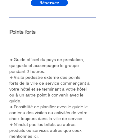
Réservez
Points forts
🔸Guide officiel du pays de prestation,
qui guide et accompagne le groupe
pendant 2 heures.
🔸Visite pédestre externe des points
forts de la ville de service commençant à
votre hôtel et se terminant à votre hôtel
ou à un autre point à convenir avec le
guide.
🔸Possibilité de planifier avec le guide le
contenu des visites ou activités de votre
choix toujours dans la ville de service.
🔸N'inclut pas les billets ou autres
produits ou services autres que ceux
mentionnés ici.