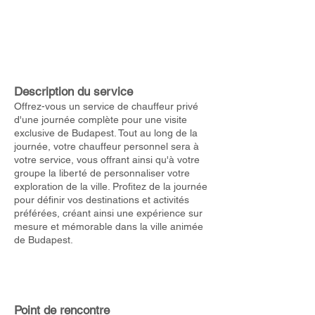
Description du service
Offrez-vous un service de chauffeur privé
d'une journée complète pour une visite
exclusive de Budapest. Tout au long de la
journée, votre chauffeur personnel sera à
votre service, vous offrant ainsi qu'à votre
groupe la liberté de personnaliser votre
exploration de la ville. Profitez de la journée
pour définir vos destinations et activités
préférées, créant ainsi une expérience sur
mesure et mémorable dans la ville animée
de Budapest.
Point de rencontre