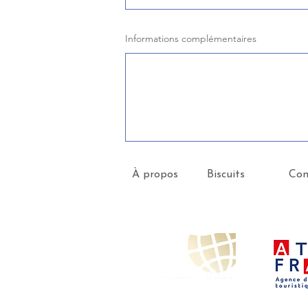
Informations complémentaires
À propos
Biscuits
Con