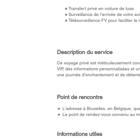
🔸Transfert privé en voiture de luxe
🔸Surveillance de l'arrivée de votre av
🔸Télésurveillance FV pour faciliter la
Description du service
Ce voyage privé est méticuleusement con
VIP, des informations personnalisées et u
une journée d'enchantement et de détente,
Point de rencontre
🔸 L'adresse à Bruxelles, en Belgique, que
🔸 Le point de rendez-vous convenu au m
Informations utiles