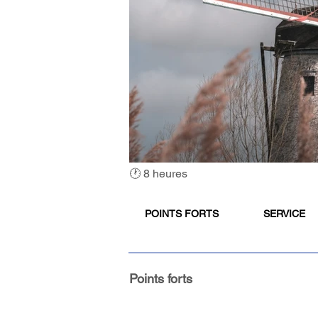
🕐 8 heures
POINTS FORTS
SERVICE
Points forts