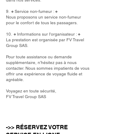
dans nos services.
9. 🔸Service non-fumeur :🔸
Nous proposons un service non-fumeur
pour le confort de tous les passagers.
10. 🔸Informations sur l'organisateur :🔸
La prestation est organisée par FV Travel
Group SAS.
Pour toute assistance ou demande
supplémentaire, n’hésitez pas à nous
contacter. Nous sommes impatients de vous
offrir une expérience de voyage fluide et
agréable.
Voyagez en toute sécurité,
FV Travel Group SAS
->> RÉSERVEZ VOTRE