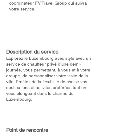
coordinateur FV Travel Group qui suivra
votre service.
Description du service
Explorez le Luxembourg avec style avec un
service de chauffeur privé d'une demi-
journée, vous permettant, à vous et à votre
groupe, de personnaliser votre visite de la
ville. Profitez de la flexibilité de choisir vos
destinations et activités préférées tout en
vous plongeant dans le charme du
Luxembourg.
Point de rencontre