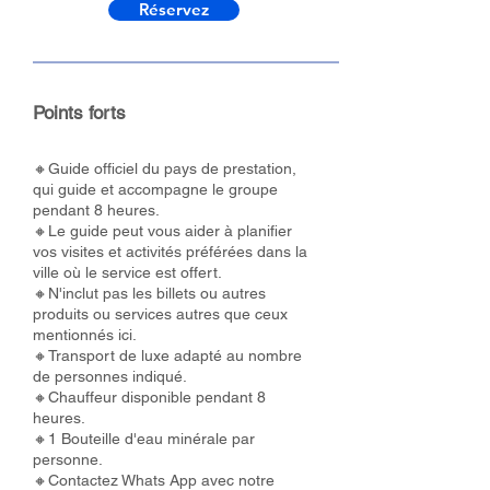
Réservez
Points forts
🔸Guide officiel du pays de prestation,
qui guide et accompagne le groupe
pendant 8 heures.
🔸Le guide peut vous aider à planifier
vos visites et activités préférées dans la
ville où le service est offert.
🔸N'inclut pas les billets ou autres
produits ou services autres que ceux
mentionnés ici.
🔸Transport de luxe adapté au nombre
de personnes indiqué.
🔸Chauffeur disponible pendant 8
heures.
🔸1 Bouteille d'eau minérale par
personne.
🔸Contactez Whats App avec notre