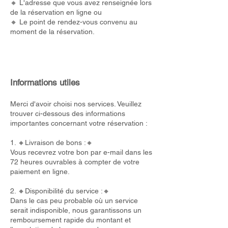
🔸 L'adresse que vous avez renseignée lors
de la réservation en ligne ou
🔸 Le point de rendez-vous convenu au
moment de la réservation.
Informations utiles
Merci d'avoir choisi nos services. Veuillez
trouver ci-dessous des informations
importantes concernant votre réservation :
1. 🔸Livraison de bons :🔸
Vous recevrez votre bon par e-mail dans les
72 heures ouvrables à compter de votre
paiement en ligne.
2. 🔸Disponibilité du service :🔸
Dans le cas peu probable où un service
serait indisponible, nous garantissons un
remboursement rapide du montant et