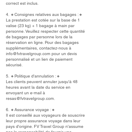
correct est inclus.
4. 🔸Consignes relatives aux bagages :🔸
La prestation est cotée sur la base de 1
valise (23 kg) + 1 bagage à main par
personne. Veuillez respecter cette quantité
de bagages par personne lors de la
réservation en ligne. Pour des bagages
supplémentaires, contactez-nous à
info@fvtravelgroup.com
pour un devis
personnalisé et un lien de paiement
sécurisé.
5. 🔸Politique d'annulation :🔸
Les clients peuvent annuler jusqu'à 48
heures avant la date du service en
envoyant un e-mail à
resas@fvtravelgroup.com
.
6. 🔸Assurance voyage :🔸
Il est conseillé aux voyageurs de souscrire
leur propre assurance voyage dans leur
pays d'origine. FV Travel Group n'assume