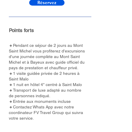
Réservez
Points forts
🔸Pendant ce séjour de 2 jours au Mont
Saint Michel vous profiterez d'excursions
d'une journée complète au Mont Saint
Michel et à Bayeux avec guide officiel du
pays de prestation et chauffeur privé.
🔸1 visite guidée privée de 2 heures à
Saint Malo
🔸1 nuit en hôtel 4* centré à Saint Malo
🔸Transport de luxe adapté au nombre
de personnes indiqué.
🔸Entrée aux monuments incluse
🔸Contactez Whats App avec notre
coordinateur FV Travel Group qui suivra
votre service.