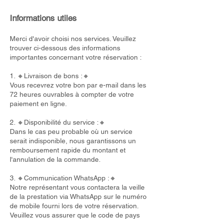
Informations utiles
Merci d'avoir choisi nos services. Veuillez
trouver ci-dessous des informations
importantes concernant votre réservation :
1. 🔸Livraison de bons :🔸
Vous recevrez votre bon par e-mail dans les
72 heures ouvrables à compter de votre
paiement en ligne.
2. 🔸Disponibilité du service :🔸
Dans le cas peu probable où un service
serait indisponible, nous garantissons un
remboursement rapide du montant et
l'annulation de la commande.
3. 🔸Communication WhatsApp :🔸
Notre représentant vous contactera la veille
de la prestation via WhatsApp sur le numéro
de mobile fourni lors de votre réservation.
Veuillez vous assurer que le code de pays