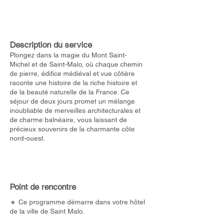
Description du service
Plongez dans la magie du Mont Saint-
Michel et de Saint-Malo, où chaque chemin
de pierre, édifice médiéval et vue côtière
raconte une histoire de la riche histoire et
de la beauté naturelle de la France. Ce
séjour de deux jours promet un mélange
inoubliable de merveilles architecturales et
de charme balnéaire, vous laissant de
précieux souvenirs de la charmante côte
nord-ouest.
Point de rencontre
🔸 Ce programme démarre dans votre hôtel
de la ville de Saint Malo.