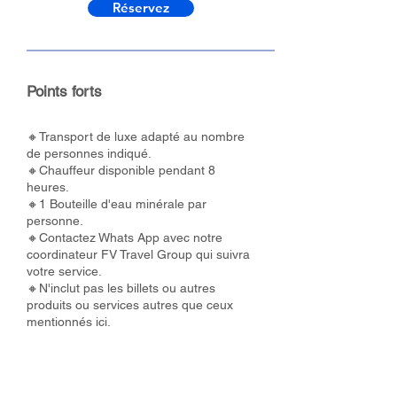
Réservez
Points forts
🔸Transport de luxe adapté au nombre
de personnes indiqué.
🔸Chauffeur disponible pendant 8
heures.
🔸1 Bouteille d'eau minérale par
personne.
🔸Contactez Whats App avec notre
coordinateur FV Travel Group qui suivra
votre service.
🔸N'inclut pas les billets ou autres
produits ou services autres que ceux
mentionnés ici.