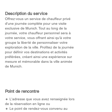
Description du service
Offrez-vous un service de chauffeur privé
d'une journée complète pour une visite
exclusive de Munich. Tout au long de la
journée, votre chauffeur personnel sera à
votre service, vous offrant ainsi qu'à votre
groupe la liberté de personnaliser votre
exploration de la ville. Profitez de la journée
pour définir vos destinations et activités
préférées, créant ainsi une expérience sur
mesure et mémorable dans la ville animée
de Munich.
Point de rencontre
🔸 L'adresse que vous avez renseignée lors
de la réservation en ligne ou
🔸 Le point de rendez-vous convenu au