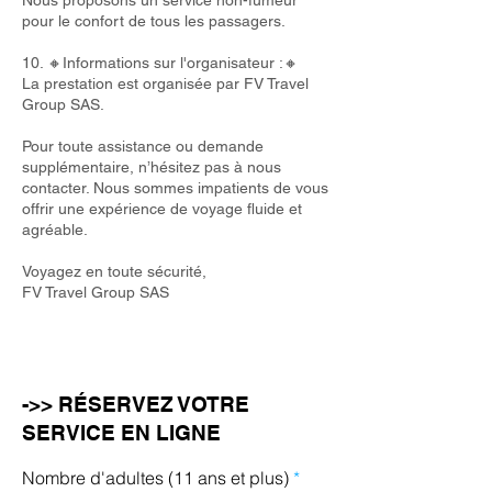
Nous proposons un service non-fumeur
pour le confort de tous les passagers.
10. 🔸Informations sur l'organisateur :🔸
La prestation est organisée par FV Travel
Group SAS.
Pour toute assistance ou demande
supplémentaire, n’hésitez pas à nous
contacter. Nous sommes impatients de vous
offrir une expérience de voyage fluide et
agréable.
Voyagez en toute sécurité,
FV Travel Group SAS
->> RÉSERVEZ VOTRE
SERVICE EN LIGNE
Nombre d'adultes (11 ans et plus)