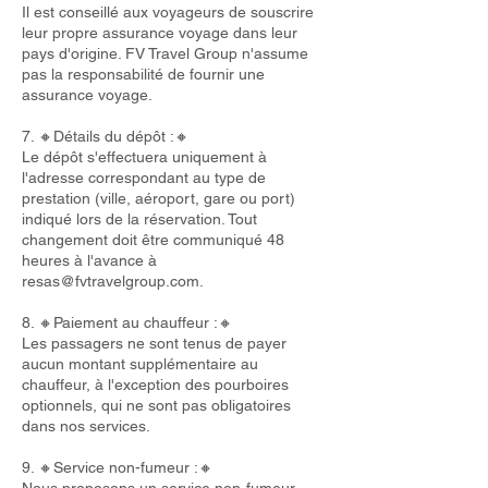
Il est conseillé aux voyageurs de souscrire
leur propre assurance voyage dans leur
pays d'origine. FV Travel Group n'assume
pas la responsabilité de fournir une
assurance voyage.
7. 🔸Détails du dépôt :🔸
Le dépôt s'effectuera uniquement à
l'adresse correspondant au type de
prestation (ville, aéroport, gare ou port)
indiqué lors de la réservation. Tout
changement doit être communiqué 48
heures à l'avance à
resas@fvtravelgroup.com
.
8. 🔸Paiement au chauffeur :🔸
Les passagers ne sont tenus de payer
aucun montant supplémentaire au
chauffeur, à l'exception des pourboires
optionnels, qui ne sont pas obligatoires
dans nos services.
9. 🔸Service non-fumeur :🔸