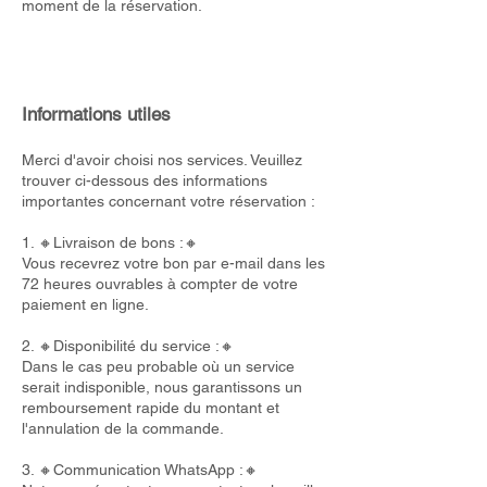
moment de la réservation.
Informations utiles
Merci d'avoir choisi nos services. Veuillez
trouver ci-dessous des informations
importantes concernant votre réservation :
1. 🔸Livraison de bons :🔸
Vous recevrez votre bon par e-mail dans les
72 heures ouvrables à compter de votre
paiement en ligne.
2. 🔸Disponibilité du service :🔸
Dans le cas peu probable où un service
serait indisponible, nous garantissons un
remboursement rapide du montant et
l'annulation de la commande.
3. 🔸Communication WhatsApp :🔸