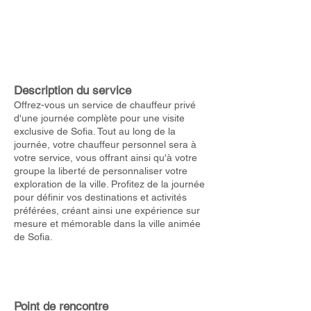
Description du service
Offrez-vous un service de chauffeur privé
d'une journée complète pour une visite
exclusive de Sofia. Tout au long de la
journée, votre chauffeur personnel sera à
votre service, vous offrant ainsi qu'à votre
groupe la liberté de personnaliser votre
exploration de la ville. Profitez de la journée
pour définir vos destinations et activités
préférées, créant ainsi une expérience sur
mesure et mémorable dans la ville animée
de Sofia.
Point de rencontre