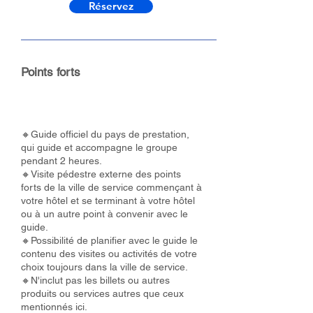
Réservez
Points forts
🔸Guide officiel du pays de prestation,
qui guide et accompagne le groupe
pendant 2 heures.
🔸Visite pédestre externe des points
forts de la ville de service commençant à
votre hôtel et se terminant à votre hôtel
ou à un autre point à convenir avec le
guide.
🔸Possibilité de planifier avec le guide le
contenu des visites ou activités de votre
choix toujours dans la ville de service.
🔸N'inclut pas les billets ou autres
produits ou services autres que ceux
mentionnés ici.