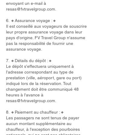
envoyant un e-mail à
resas@fvtravelgroup.com
.
6. 🔸Assurance voyage :🔸
Il est conseillé aux voyageurs de souscrire
leur propre assurance voyage dans leur
pays d'origine. FV Travel Group n'assume
pas la responsabilité de fournir une
assurance voyage.
7. 🔸Détails du dépôt :🔸
Le dépôt s'effectuera uniquement à
l'adresse correspondant au type de
prestation (ville, aéroport, gare ou port)
indiqué lors de la réservation. Tout
changement doit être communiqué 48
heures à l'avance à
resas@fvtravelgroup.com
.
8. 🔸Paiement au chauffeur :🔸
Les passagers ne sont tenus de payer
aucun montant supplémentaire au
chauffeur, à l'exception des pourboires