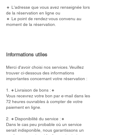
🔸 L'adresse que vous avez renseignée lors
de la réservation en ligne ou
🔸 Le point de rendez-vous convenu au
moment de la réservation.
Informations utiles
Merci d'avoir choisi nos services. Veuillez
trouver ci-dessous des informations
importantes concernant votre réservation :
1. 🔸Livraison de bons :🔸
Vous recevrez votre bon par e-mail dans les
72 heures ouvrables à compter de votre
paiement en ligne.
2. 🔸Disponibilité du service :🔸
Dans le cas peu probable où un service
serait indisponible, nous garantissons un