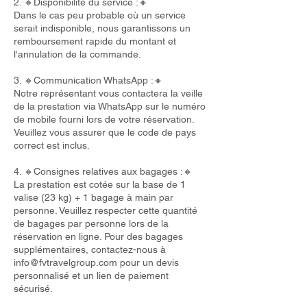
2. 🔸Disponibilité du service :🔸
Dans le cas peu probable où un service
serait indisponible, nous garantissons un
remboursement rapide du montant et
l'annulation de la commande.
3. 🔸Communication WhatsApp :🔸
Notre représentant vous contactera la veille
de la prestation via WhatsApp sur le numéro
de mobile fourni lors de votre réservation.
Veuillez vous assurer que le code de pays
correct est inclus.
4. 🔸Consignes relatives aux bagages :🔸
La prestation est cotée sur la base de 1
valise (23 kg) + 1 bagage à main par
personne. Veuillez respecter cette quantité
de bagages par personne lors de la
réservation en ligne. Pour des bagages
supplémentaires, contactez-nous à
info@fvtravelgroup.com
pour un devis
personnalisé et un lien de paiement
sécurisé.