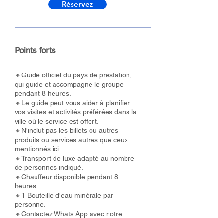
Réservez
Points forts
🔸Guide officiel du pays de prestation,
qui guide et accompagne le groupe
pendant 8 heures.
🔸Le guide peut vous aider à planifier
vos visites et activités préférées dans la
ville où le service est offert.
🔸N'inclut pas les billets ou autres
produits ou services autres que ceux
mentionnés ici.
🔸Transport de luxe adapté au nombre
de personnes indiqué.
🔸Chauffeur disponible pendant 8
heures.
🔸1 Bouteille d'eau minérale par
personne.
🔸Contactez Whats App avec notre