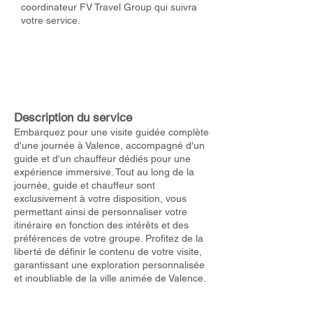
coordinateur FV Travel Group qui suivra
votre service.
Description du service
Embarquez pour une visite guidée complète
d'une journée à Valence, accompagné d'un
guide et d'un chauffeur dédiés pour une
expérience immersive. Tout au long de la
journée, guide et chauffeur sont
exclusivement à votre disposition, vous
permettant ainsi de personnaliser votre
itinéraire en fonction des intérêts et des
préférences de votre groupe. Profitez de la
liberté de définir le contenu de votre visite,
garantissant une exploration personnalisée
et inoubliable de la ville animée de Valence.