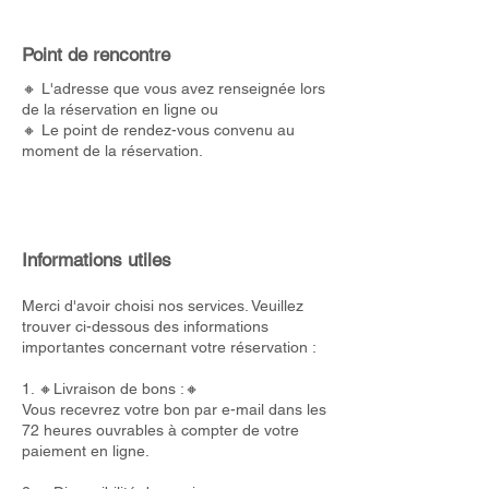
Point de rencontre
🔸 L'adresse que vous avez renseignée lors
de la réservation en ligne ou
🔸 Le point de rendez-vous convenu au
moment de la réservation.
Informations utiles
Merci d'avoir choisi nos services. Veuillez
trouver ci-dessous des informations
importantes concernant votre réservation :
1. 🔸Livraison de bons :🔸
Vous recevrez votre bon par e-mail dans les
72 heures ouvrables à compter de votre
paiement en ligne.