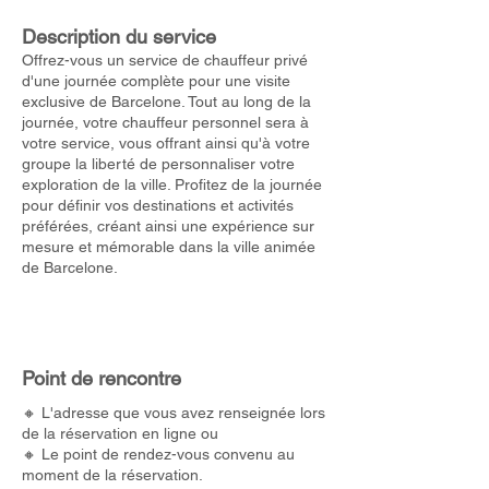
Description du service
Offrez-vous un service de chauffeur privé
d'une journée complète pour une visite
exclusive de Barcelone. Tout au long de la
journée, votre chauffeur personnel sera à
votre service, vous offrant ainsi qu'à votre
groupe la liberté de personnaliser votre
exploration de la ville. Profitez de la journée
pour définir vos destinations et activités
préférées, créant ainsi une expérience sur
mesure et mémorable dans la ville animée
de Barcelone.
Point de rencontre
🔸 L'adresse que vous avez renseignée lors
de la réservation en ligne ou
🔸 Le point de rendez-vous convenu au
moment de la réservation.