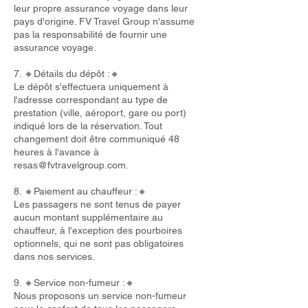
leur propre assurance voyage dans leur
pays d'origine. FV Travel Group n'assume
pas la responsabilité de fournir une
assurance voyage.
7. 🔸Détails du dépôt :🔸
Le dépôt s'effectuera uniquement à
l'adresse correspondant au type de
prestation (ville, aéroport, gare ou port)
indiqué lors de la réservation. Tout
changement doit être communiqué 48
heures à l'avance à
resas@fvtravelgroup.com
.
8. 🔸Paiement au chauffeur :🔸
Les passagers ne sont tenus de payer
aucun montant supplémentaire au
chauffeur, à l'exception des pourboires
optionnels, qui ne sont pas obligatoires
dans nos services.
9. 🔸Service non-fumeur :🔸
Nous proposons un service non-fumeur