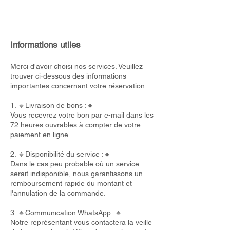
Informations utiles
Merci d'avoir choisi nos services. Veuillez
trouver ci-dessous des informations
importantes concernant votre réservation :
1. 🔸Livraison de bons :🔸
Vous recevrez votre bon par e-mail dans les
72 heures ouvrables à compter de votre
paiement en ligne.
2. 🔸Disponibilité du service :🔸
Dans le cas peu probable où un service
serait indisponible, nous garantissons un
remboursement rapide du montant et
l'annulation de la commande.
3. 🔸Communication WhatsApp :🔸
Notre représentant vous contactera la veille