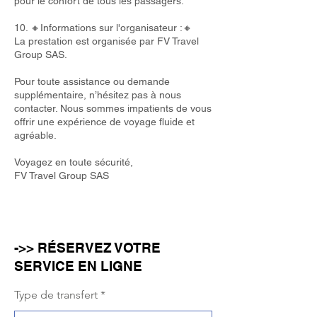
pour le confort de tous les passagers.
10. 🔸Informations sur l'organisateur :🔸
La prestation est organisée par FV Travel
Group SAS.
Pour toute assistance ou demande
supplémentaire, n’hésitez pas à nous
contacter. Nous sommes impatients de vous
offrir une expérience de voyage fluide et
agréable.
Voyagez en toute sécurité,
FV Travel Group SAS
->> RÉSERVEZ VOTRE
SERVICE EN LIGNE
Type de transfert