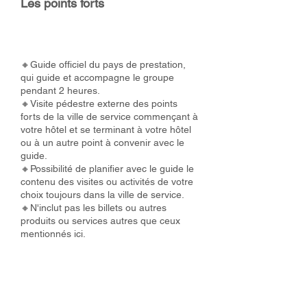
Les points forts
🔸Guide officiel du pays de prestation,
qui guide et accompagne le groupe
pendant 2 heures.
🔸Visite pédestre externe des points
forts de la ville de service commençant à
votre hôtel et se terminant à votre hôtel
ou à un autre point à convenir avec le
guide.
🔸Possibilité de planifier avec le guide le
contenu des visites ou activités de votre
choix toujours dans la ville de service.
🔸N'inclut pas les billets ou autres
produits ou services autres que ceux
mentionnés ici.