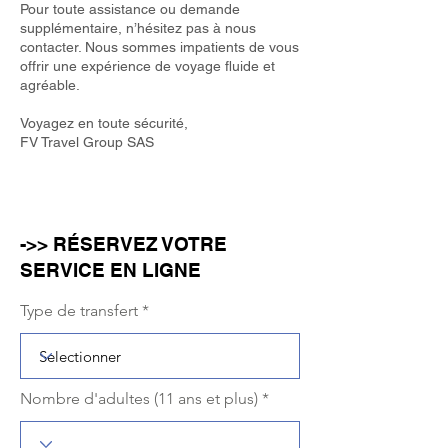
Pour toute assistance ou demande
supplémentaire, n’hésitez pas à nous
contacter. Nous sommes impatients de vous
offrir une expérience de voyage fluide et
agréable.
Voyagez en toute sécurité,
FV Travel Group SAS
->> RÉSERVEZ VOTRE
SERVICE EN LIGNE
Type de transfert
Nombre d'adultes (11 ans et plus)