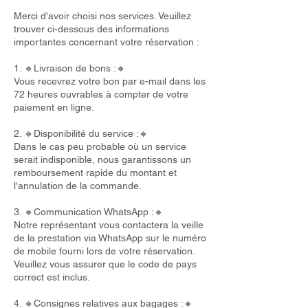
Merci d'avoir choisi nos services. Veuillez
trouver ci-dessous des informations
importantes concernant votre réservation :
1. 🔸Livraison de bons :🔸
Vous recevrez votre bon par e-mail dans les
72 heures ouvrables à compter de votre
paiement en ligne.
2. 🔸Disponibilité du service :🔸
Dans le cas peu probable où un service
serait indisponible, nous garantissons un
remboursement rapide du montant et
l'annulation de la commande.
3. 🔸Communication WhatsApp :🔸
Notre représentant vous contactera la veille
de la prestation via WhatsApp sur le numéro
de mobile fourni lors de votre réservation.
Veuillez vous assurer que le code de pays
correct est inclus.
4. 🔸Consignes relatives aux bagages :🔸