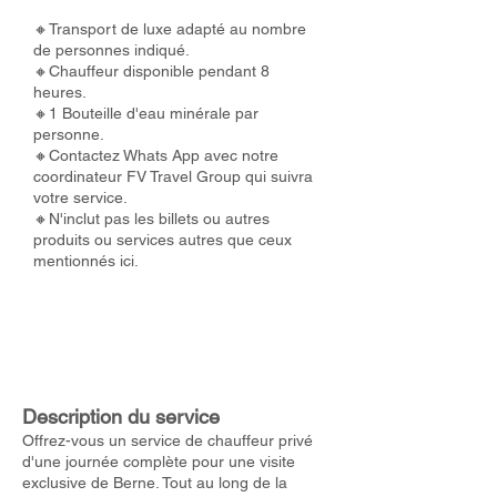
🔸Transport de luxe adapté au nombre
de personnes indiqué.
🔸Chauffeur disponible pendant 8
heures.
🔸1 Bouteille d'eau minérale par
personne.
🔸Contactez Whats App avec notre
coordinateur FV Travel Group qui suivra
votre service.
🔸N'inclut pas les billets ou autres
produits ou services autres que ceux
mentionnés ici.
Description du service
Offrez-vous un service de chauffeur privé
d'une journée complète pour une visite
exclusive de Berne. Tout au long de la