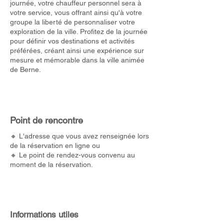
journée, votre chauffeur personnel sera à
votre service, vous offrant ainsi qu'à votre
groupe la liberté de personnaliser votre
exploration de la ville. Profitez de la journée
pour définir vos destinations et activités
préférées, créant ainsi une expérience sur
mesure et mémorable dans la ville animée
de Berne.
Point de rencontre
🔸 L'adresse que vous avez renseignée lors
de la réservation en ligne ou
🔸 Le point de rendez-vous convenu au
moment de la réservation.
Informations utiles