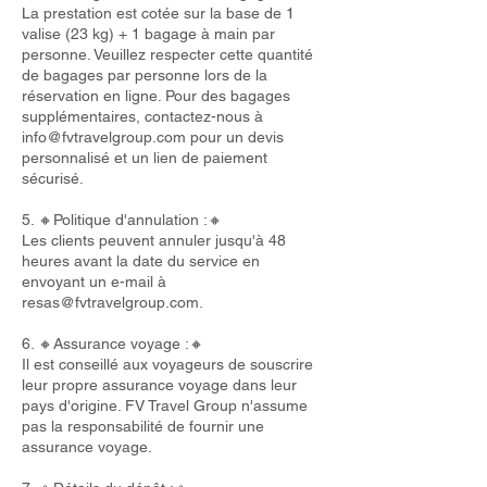
La prestation est cotée sur la base de 1
valise (23 kg) + 1 bagage à main par
personne. Veuillez respecter cette quantité
de bagages par personne lors de la
réservation en ligne. Pour des bagages
supplémentaires, contactez-nous à
info@fvtravelgroup.com
pour un devis
personnalisé et un lien de paiement
sécurisé.
5. 🔸Politique d'annulation :🔸
Les clients peuvent annuler jusqu'à 48
heures avant la date du service en
envoyant un e-mail à
resas@fvtravelgroup.com
.
6. 🔸Assurance voyage :🔸
Il est conseillé aux voyageurs de souscrire
leur propre assurance voyage dans leur
pays d'origine. FV Travel Group n'assume
pas la responsabilité de fournir une
assurance voyage.