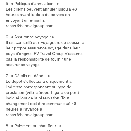
5. 🔸Politique d'annulation :🔸
Les clients peuvent annuler jusqu'à 48
heures avant la date du service en
envoyant un e-mail à
resas@fvtravelgroup.com
.
6. 🔸Assurance voyage :🔸
Il est conseillé aux voyageurs de souscrire
leur propre assurance voyage dans leur
pays d'origine. FV Travel Group n'assume
pas la responsabilité de fournir une
assurance voyage.
7. 🔸Détails du dépôt :🔸
Le dépôt s'effectuera uniquement à
l'adresse correspondant au type de
prestation (ville, aéroport, gare ou port)
indiqué lors de la réservation. Tout
changement doit être communiqué 48
heures à l'avance à
resas@fvtravelgroup.com
.
8. 🔸Paiement au chauffeur :🔸