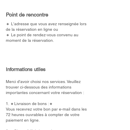
Point de rencontre
🔸 L'adresse que vous avez renseignée lors
de la réservation en ligne ou
🔸 Le point de rendez-vous convenu au
moment de la réservation.
Informations utiles
Merci d'avoir choisi nos services. Veuillez
trouver ci-dessous des informations
importantes concernant votre réservation :
1. 🔸Livraison de bons :🔸
Vous recevrez votre bon par e-mail dans les
72 heures ouvrables à compter de votre
paiement en ligne.