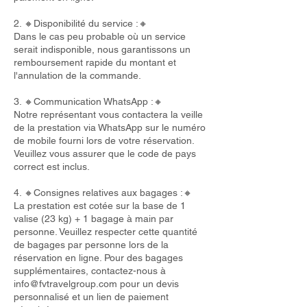
2. 🔸Disponibilité du service :🔸
Dans le cas peu probable où un service
serait indisponible, nous garantissons un
remboursement rapide du montant et
l'annulation de la commande.
3. 🔸Communication WhatsApp :🔸
Notre représentant vous contactera la veille
de la prestation via WhatsApp sur le numéro
de mobile fourni lors de votre réservation.
Veuillez vous assurer que le code de pays
correct est inclus.
4. 🔸Consignes relatives aux bagages :🔸
La prestation est cotée sur la base de 1
valise (23 kg) + 1 bagage à main par
personne. Veuillez respecter cette quantité
de bagages par personne lors de la
réservation en ligne. Pour des bagages
supplémentaires, contactez-nous à
info@fvtravelgroup.com
pour un devis
personnalisé et un lien de paiement