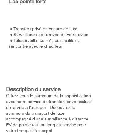
Les points forts
🔸Transfert privé en voiture de luxe
🔸Surveillance de l'arrivée de votre avion
🔸Télésurveillance FV pour faciliter la
rencontre avec le chauffeur
Description du service
Offrez-vous le summum de la sophistication
avec notre service de transfert privé exclusif
de la ville à l'aéroport. Découvrez le
summum du transport de luxe,
accompagné d'une surveillance à distance
FV de pointe tout au long du service pour
votre tranquillité d'esprit.