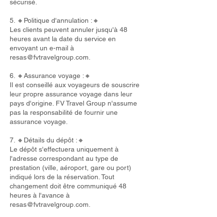
sécurisé.
5. 🔸Politique d'annulation :🔸
Les clients peuvent annuler jusqu'à 48
heures avant la date du service en
envoyant un e-mail à
resas@fvtravelgroup.com
.
6. 🔸Assurance voyage :🔸
Il est conseillé aux voyageurs de souscrire
leur propre assurance voyage dans leur
pays d'origine. FV Travel Group n'assume
pas la responsabilité de fournir une
assurance voyage.
7. 🔸Détails du dépôt :🔸
Le dépôt s'effectuera uniquement à
l'adresse correspondant au type de
prestation (ville, aéroport, gare ou port)
indiqué lors de la réservation. Tout
changement doit être communiqué 48
heures à l'avance à
resas@fvtravelgroup.com
.