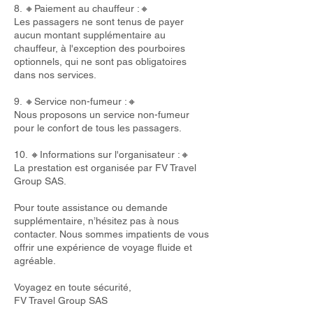
8. 🔸Paiement au chauffeur :🔸
Les passagers ne sont tenus de payer
aucun montant supplémentaire au
chauffeur, à l'exception des pourboires
optionnels, qui ne sont pas obligatoires
dans nos services.
9. 🔸Service non-fumeur :🔸
Nous proposons un service non-fumeur
pour le confort de tous les passagers.
10. 🔸Informations sur l'organisateur :🔸
La prestation est organisée par FV Travel
Group SAS.
Pour toute assistance ou demande
supplémentaire, n’hésitez pas à nous
contacter. Nous sommes impatients de vous
offrir une expérience de voyage fluide et
agréable.
Voyagez en toute sécurité,
FV Travel Group SAS