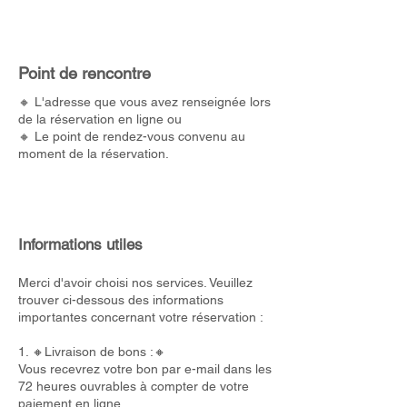
Point de rencontre
🔸 L'adresse que vous avez renseignée lors
de la réservation en ligne ou
🔸 Le point de rendez-vous convenu au
moment de la réservation.
Informations utiles
Merci d'avoir choisi nos services. Veuillez
trouver ci-dessous des informations
importantes concernant votre réservation :
1. 🔸Livraison de bons :🔸
Vous recevrez votre bon par e-mail dans les
72 heures ouvrables à compter de votre
paiement en ligne.