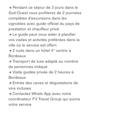
🔸Pendant ce séjour de 3 jours dans le
Sud-Ouest vous profiterez de 2 journées
complètes d'excursions dans les
vignobles avec guide officiel du pays de
prestation et chauffeur privé.
🔸Le guide peut vous aider à planifier
vos visites et activités préférées dans la
ville où le service est offert.
🔸2 nuits dans un hôtel 4* centric à
Bordeaux
🔸Transport de luxe adapté au nombre
de personnes indiqué.
🔸Visite guidée privée de 2 heures à
Bordeaux
🔸Entrée des caves et dégustations de
vins incluses
🔸Contactez Whats App avec notre
coordinateur FV Travel Group qui suivra
votre service.