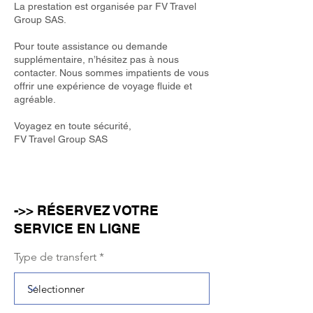
La prestation est organisée par FV Travel
Group SAS.
Pour toute assistance ou demande
supplémentaire, n’hésitez pas à nous
contacter. Nous sommes impatients de vous
offrir une expérience de voyage fluide et
agréable.
Voyagez en toute sécurité,
FV Travel Group SAS
->> RÉSERVEZ VOTRE
SERVICE EN LIGNE
Type de transfert