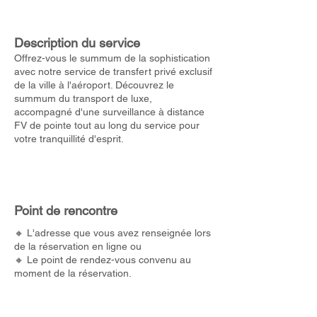
Description du service
Offrez-vous le summum de la sophistication
avec notre service de transfert privé exclusif
de la ville à l'aéroport. Découvrez le
summum du transport de luxe,
accompagné d'une surveillance à distance
FV de pointe tout au long du service pour
votre tranquillité d'esprit.
Point de rencontre
🔸 L'adresse que vous avez renseignée lors
de la réservation en ligne ou
🔸 Le point de rendez-vous convenu au
moment de la réservation.