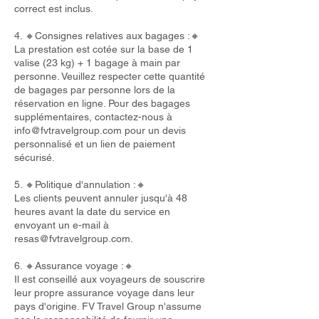
correct est inclus.
4. 🔸Consignes relatives aux bagages :🔸
La prestation est cotée sur la base de 1
valise (23 kg) + 1 bagage à main par
personne. Veuillez respecter cette quantité
de bagages par personne lors de la
réservation en ligne. Pour des bagages
supplémentaires, contactez-nous à
info@fvtravelgroup.com
pour un devis
personnalisé et un lien de paiement
sécurisé.
5. 🔸Politique d'annulation :🔸
Les clients peuvent annuler jusqu'à 48
heures avant la date du service en
envoyant un e-mail à
resas@fvtravelgroup.com
.
6. 🔸Assurance voyage :🔸
Il est conseillé aux voyageurs de souscrire
leur propre assurance voyage dans leur
pays d'origine. FV Travel Group n'assume