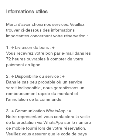
Informations utiles
Merci d'avoir choisi nos services. Veuillez
trouver ci-dessous des informations
importantes concernant votre réservation :
1. 🔸Livraison de bons :🔸
Vous recevrez votre bon par e-mail dans les
72 heures ouvrables à compter de votre
paiement en ligne.
2. 🔸Disponibilité du service :🔸
Dans le cas peu probable où un service
serait indisponible, nous garantissons un
remboursement rapide du montant et
l'annulation de la commande.
3. 🔸Communication WhatsApp :🔸
Notre représentant vous contactera la veille
de la prestation via WhatsApp sur le numéro
de mobile fourni lors de votre réservation.
Veuillez vous assurer que le code de pays