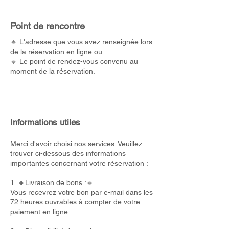
Point de rencontre
🔸 L'adresse que vous avez renseignée lors
de la réservation en ligne ou
🔸 Le point de rendez-vous convenu au
moment de la réservation.
Informations utiles
Merci d'avoir choisi nos services. Veuillez
trouver ci-dessous des informations
importantes concernant votre réservation :
1. 🔸Livraison de bons :🔸
Vous recevrez votre bon par e-mail dans les
72 heures ouvrables à compter de votre
paiement en ligne.