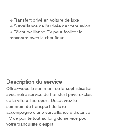
🔸Transfert privé en voiture de luxe
🔸Surveillance de l'arrivée de votre avion
🔸Télésurveillance FV pour faciliter la
rencontre avec le chauffeur
Description du service
Offrez-vous le summum de la sophistication
avec notre service de transfert privé exclusif
de la ville à l'aéroport. Découvrez le
summum du transport de luxe,
accompagné d'une surveillance à distance
FV de pointe tout au long du service pour
votre tranquillité d'esprit.