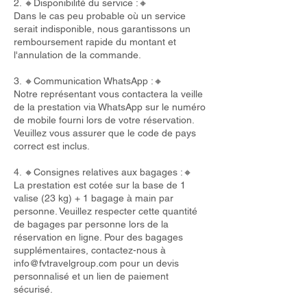
2. 🔸Disponibilité du service :🔸
Dans le cas peu probable où un service
serait indisponible, nous garantissons un
remboursement rapide du montant et
l'annulation de la commande.
3. 🔸Communication WhatsApp :🔸
Notre représentant vous contactera la veille
de la prestation via WhatsApp sur le numéro
de mobile fourni lors de votre réservation.
Veuillez vous assurer que le code de pays
correct est inclus.
4. 🔸Consignes relatives aux bagages :🔸
La prestation est cotée sur la base de 1
valise (23 kg) + 1 bagage à main par
personne. Veuillez respecter cette quantité
de bagages par personne lors de la
réservation en ligne. Pour des bagages
supplémentaires, contactez-nous à
info@fvtravelgroup.com
pour un devis
personnalisé et un lien de paiement
sécurisé.