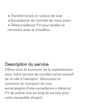
🔸Transfert privé en voiture de luxe
🔸Surveillance de l'arrivée de votre avion
🔸Télésurveillance FV pour faciliter la
rencontre avec le chauffeur
Description du service
Offrez-vous le summum de la sophistication
avec notre service de transfert privé exclusif
de la ville à l'aéroport. Découvrez le
summum du transport de luxe,
accompagné d'une surveillance à distance
FV de pointe tout au long du service pour
votre tranquillité d'esprit.