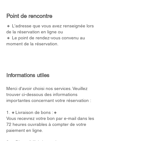
Point de rencontre
🔸 L'adresse que vous avez renseignée lors
de la réservation en ligne ou
🔸 Le point de rendez-vous convenu au
moment de la réservation.
Informations utiles
Merci d'avoir choisi nos services. Veuillez
trouver ci-dessous des informations
importantes concernant votre réservation :
1. 🔸Livraison de bons :🔸
Vous recevrez votre bon par e-mail dans les
72 heures ouvrables à compter de votre
paiement en ligne.