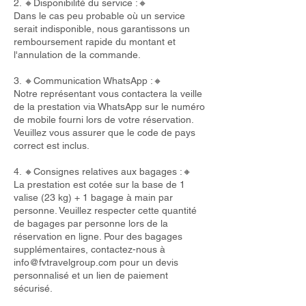
2. 🔸Disponibilité du service :🔸
Dans le cas peu probable où un service
serait indisponible, nous garantissons un
remboursement rapide du montant et
l'annulation de la commande.
3. 🔸Communication WhatsApp :🔸
Notre représentant vous contactera la veille
de la prestation via WhatsApp sur le numéro
de mobile fourni lors de votre réservation.
Veuillez vous assurer que le code de pays
correct est inclus.
4. 🔸Consignes relatives aux bagages :🔸
La prestation est cotée sur la base de 1
valise (23 kg) + 1 bagage à main par
personne. Veuillez respecter cette quantité
de bagages par personne lors de la
réservation en ligne. Pour des bagages
supplémentaires, contactez-nous à
info@fvtravelgroup.com
pour un devis
personnalisé et un lien de paiement
sécurisé.