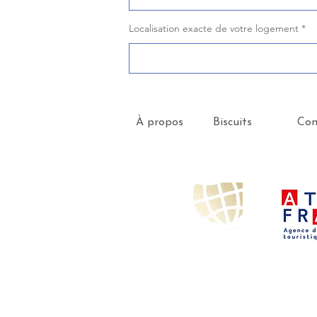
Localisation exacte de votre logement
À propos
Biscuits
Con