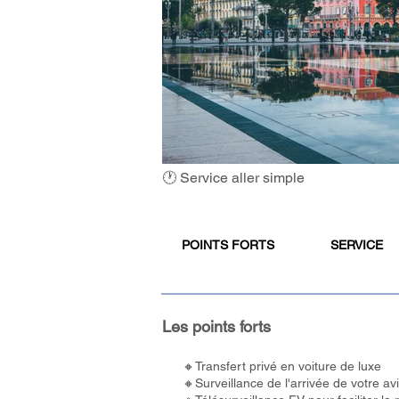
🕐 Service aller simple
POINTS FORTS
SERVICE
Les points forts
🔸Transfert privé en voiture de luxe
🔸Surveillance de l'arrivée de votre av