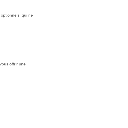
optionnels, qui ne
ous offrir une