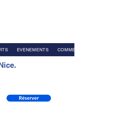
RTS
EVENEMENTS
COMMENTAIRES
Nice.
Réserver