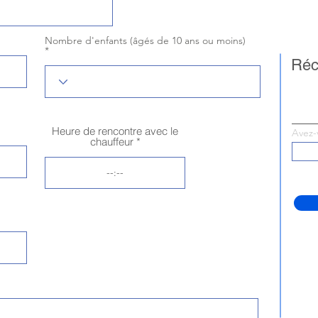
Nombre d'enfants (âgés de 10 ans ou moins)
Réca
Heure de rencontre avec le
Avez-
chauffeur