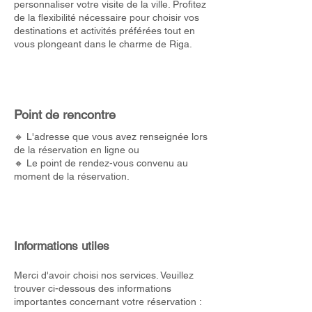
personnaliser votre visite de la ville. Profitez
de la flexibilité nécessaire pour choisir vos
destinations et activités préférées tout en
vous plongeant dans le charme de Riga.
Point de rencontre
🔸 L'adresse que vous avez renseignée lors
de la réservation en ligne ou
🔸 Le point de rendez-vous convenu au
moment de la réservation.
Informations utiles
Merci d'avoir choisi nos services. Veuillez
trouver ci-dessous des informations
importantes concernant votre réservation :