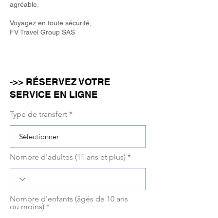
agréable.
Voyagez en toute sécurité,
FV Travel Group SAS
->> RÉSERVEZ VOTRE
SERVICE EN LIGNE
Type de transfert
Nombre d'adultes (11 ans et plus)
Nombre d'enfants (âgés de 10 ans
ou moins)