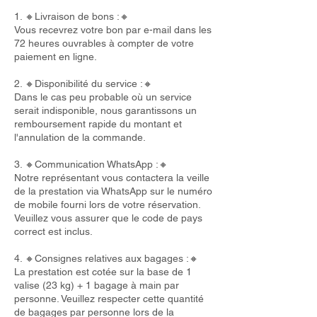
1. 🔸Livraison de bons :🔸
Vous recevrez votre bon par e-mail dans les
72 heures ouvrables à compter de votre
paiement en ligne.
2. 🔸Disponibilité du service :🔸
Dans le cas peu probable où un service
serait indisponible, nous garantissons un
remboursement rapide du montant et
l'annulation de la commande.
3. 🔸Communication WhatsApp :🔸
Notre représentant vous contactera la veille
de la prestation via WhatsApp sur le numéro
de mobile fourni lors de votre réservation.
Veuillez vous assurer que le code de pays
correct est inclus.
4. 🔸Consignes relatives aux bagages :🔸
La prestation est cotée sur la base de 1
valise (23 kg) + 1 bagage à main par
personne. Veuillez respecter cette quantité
de bagages par personne lors de la