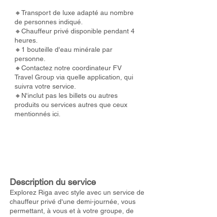
🔸Transport de luxe adapté au nombre
de personnes indiqué.
🔸Chauffeur privé disponible pendant 4
heures.
🔸1 bouteille d'eau minérale par
personne.
🔸Contactez notre coordinateur FV
Travel Group via quelle application, qui
suivra votre service.
🔸N'inclut pas les billets ou autres
produits ou services autres que ceux
mentionnés ici.
Description du service
Explorez Riga avec style avec un service de
chauffeur privé d'une demi-journée, vous
permettant, à vous et à votre groupe, de