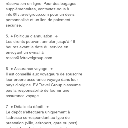
réservation en ligne. Pour des bagages
supplémentaires, contactez-nous à
info@fvtravelgroup.com
pour un devis
personnalisé et un lien de paiement
sécurisé.
5. 🔸Politique d'annulation :🔸
Les clients peuvent annuler jusqu'à 48
heures avant la date du service en
envoyant un e-mail à
resas@fvtravelgroup.com
.
6. 🔸Assurance voyage :🔸
Il est conseillé aux voyageurs de souscrire
leur propre assurance voyage dans leur
pays d'origine. FV Travel Group n'assume
pas la responsabilité de fournir une
assurance voyage.
7. 🔸Détails du dépôt :🔸
Le dépôt s'effectuera uniquement à
l'adresse correspondant au type de
prestation (ville, aéroport, gare ou port)