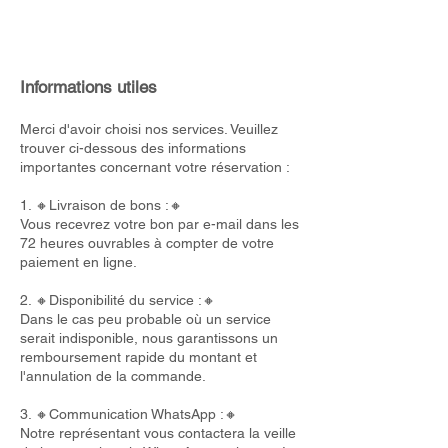
Informations utiles
Merci d'avoir choisi nos services. Veuillez
trouver ci-dessous des informations
importantes concernant votre réservation :
1. 🔸Livraison de bons :🔸
Vous recevrez votre bon par e-mail dans les
72 heures ouvrables à compter de votre
paiement en ligne.
2. 🔸Disponibilité du service :🔸
Dans le cas peu probable où un service
serait indisponible, nous garantissons un
remboursement rapide du montant et
l'annulation de la commande.
3. 🔸Communication WhatsApp :🔸
Notre représentant vous contactera la veille