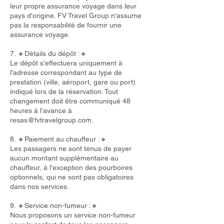
leur propre assurance voyage dans leur
pays d'origine. FV Travel Group n'assume
pas la responsabilité de fournir une
assurance voyage.
7. 🔸Détails du dépôt :🔸
Le dépôt s'effectuera uniquement à
l'adresse correspondant au type de
prestation (ville, aéroport, gare ou port)
indiqué lors de la réservation. Tout
changement doit être communiqué 48
heures à l'avance à
resas@fvtravelgroup.com
.
8. 🔸Paiement au chauffeur :🔸
Les passagers ne sont tenus de payer
aucun montant supplémentaire au
chauffeur, à l'exception des pourboires
optionnels, qui ne sont pas obligatoires
dans nos services.
9. 🔸Service non-fumeur :🔸
Nous proposons un service non-fumeur