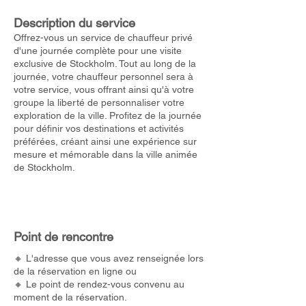
Description du service
Offrez-vous un service de chauffeur privé
d'une journée complète pour une visite
exclusive de Stockholm. Tout au long de la
journée, votre chauffeur personnel sera à
votre service, vous offrant ainsi qu'à votre
groupe la liberté de personnaliser votre
exploration de la ville. Profitez de la journée
pour définir vos destinations et activités
préférées, créant ainsi une expérience sur
mesure et mémorable dans la ville animée
de Stockholm.
Point de rencontre
🔸 L'adresse que vous avez renseignée lors
de la réservation en ligne ou
🔸 Le point de rendez-vous convenu au
moment de la réservation.