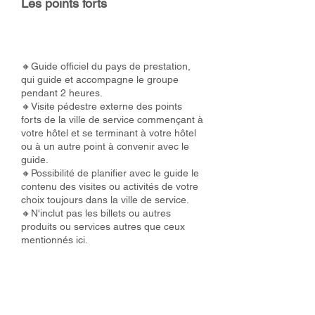
Les points forts
🔸Guide officiel du pays de prestation,
qui guide et accompagne le groupe
pendant 2 heures.
🔸Visite pédestre externe des points
forts de la ville de service commençant à
votre hôtel et se terminant à votre hôtel
ou à un autre point à convenir avec le
guide.
🔸Possibilité de planifier avec le guide le
contenu des visites ou activités de votre
choix toujours dans la ville de service.
🔸N'inclut pas les billets ou autres
produits ou services autres que ceux
mentionnés ici.