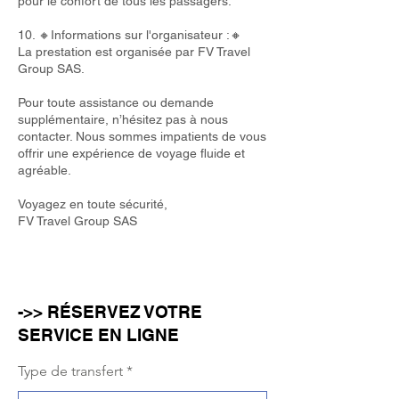
pour le confort de tous les passagers.
10. 🔸Informations sur l'organisateur :🔸
La prestation est organisée par FV Travel
Group SAS.
Pour toute assistance ou demande
supplémentaire, n’hésitez pas à nous
contacter. Nous sommes impatients de vous
offrir une expérience de voyage fluide et
agréable.
Voyagez en toute sécurité,
FV Travel Group SAS
->> RÉSERVEZ VOTRE
SERVICE EN LIGNE
Type de transfert